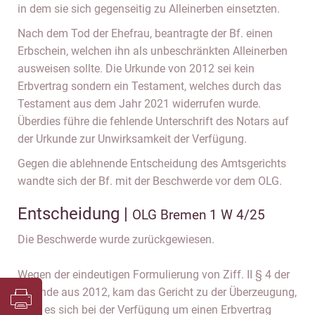
in dem sie sich gegenseitig zu Alleinerben einsetzten.
Nach dem Tod der Ehefrau, beantragte der Bf. einen
Erbschein, welchen ihn als unbeschränkten Alleinerben
ausweisen sollte. Die Urkunde von 2012 sei kein
Erbvertrag sondern ein Testament, welches durch das
Testament aus dem Jahr 2021 widerrufen wurde.
Überdies führe die fehlende Unterschrift des Notars auf
der Urkunde zur Unwirksamkeit der Verfügung.
Gegen die ablehnende Entscheidung des Amtsgerichts
wandte sich der Bf. mit der Beschwerde vor dem OLG.
Entscheidung |
OLG Bremen 1 W 4/25
Die Beschwerde wurde zurückgewiesen.
Wegen der eindeutigen Formulierung von Ziff. II § 4 der
Urkunde aus 2012, kam das Gericht zu der Überzeugung,
dass es sich bei der Verfügung um einen Erbvertrag