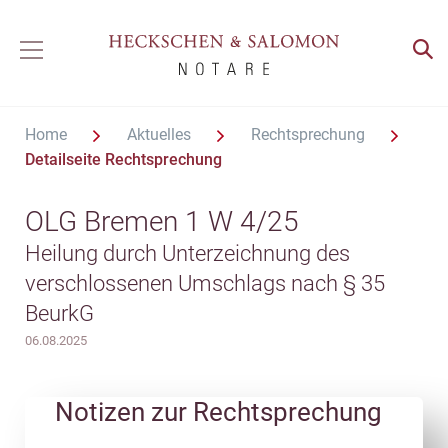
Home
Aktuelles
Rechtsprechung
Detailseite Rechtsprechung
OLG Bremen 1 W 4/25
Heilung durch Unterzeichnung des
verschlossenen Umschlags nach § 35
BeurkG
06.08.2025
Notizen zur Rechtsprechung