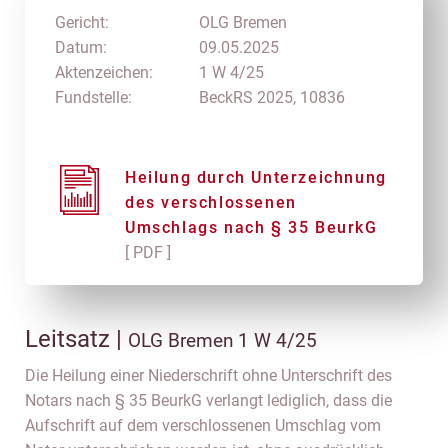
Gericht:
OLG Bremen
Datum:
09.05.2025
Aktenzeichen:
1 W 4/25
Fundstelle:
BeckRS 2025, 10836
Heilung durch Unterzeichnung
des verschlossenen
Umschlags nach § 35 BeurkG
[ PDF ]
Leitsatz |
OLG Bremen 1 W 4/25
Die Heilung einer Niederschrift ohne Unterschrift des
Notars nach § 35 BeurkG verlangt lediglich, dass die
Aufschrift auf dem verschlossenen Umschlag vom