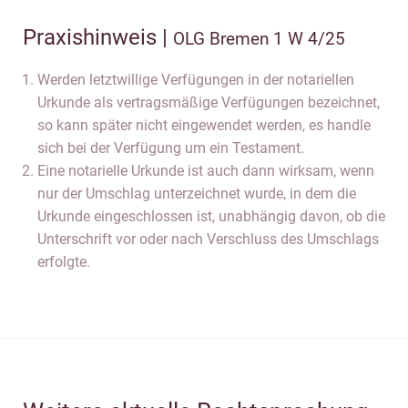
Praxishinweis |
OLG Bremen 1 W 4/25
Werden letztwillige Verfügungen in der notariellen
Urkunde als vertragsmäßige Verfügungen bezeichnet,
so kann später nicht eingewendet werden, es handle
sich bei der Verfügung um ein Testament.
Eine notarielle Urkunde ist auch dann wirksam, wenn
nur der Umschlag unterzeichnet wurde, in dem die
Urkunde eingeschlossen ist, unabhängig davon, ob die
Unterschrift vor oder nach Verschluss des Umschlags
erfolgte.