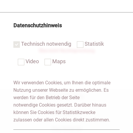
Datenschutzhinweis
Technisch notwendig
Statistik
Übersicht Rechtsprechung
Video
Maps
Wir verwenden Cookies, um Ihnen die optimale
Nutzung unserer Webseite zu ermöglichen. Es
Notar Dresden
werden für den Betrieb der Seite
notwendige Cookies gesetzt. Darüber hinaus
können Sie Cookies für Statistikzwecke
Fachgebiete
zulassen oder allen Cookies direkt zustimmen.
Das Notariat