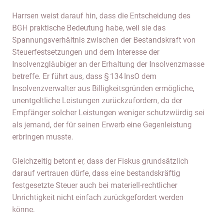
Harrsen weist darauf hin, dass die Entscheidung des
BGH praktische Bedeutung habe, weil sie das
Spannungsverhältnis zwischen der Bestandskraft von
Steuerfestsetzungen und dem Interesse der
Insolvenzgläubiger an der Erhaltung der Insolvenzmasse
betreffe. Er führt aus, dass § 134 InsO dem
Insolvenzverwalter aus Billigkeitsgründen ermögliche,
unentgeltliche Leistungen zurückzufordern, da der
Empfänger solcher Leistungen weniger schutzwürdig sei
als jemand, der für seinen Erwerb eine Gegenleistung
erbringen musste.
Gleichzeitig betont er, dass der Fiskus grundsätzlich
darauf vertrauen dürfe, dass eine bestandskräftig
festgesetzte Steuer auch bei materiell-rechtlicher
Unrichtigkeit nicht einfach zurückgefordert werden
könne.