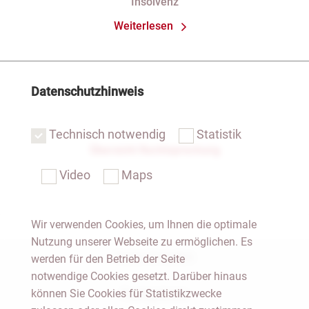
Insolvenz
Weiterlesen
Datenschutzhinweis
Technisch notwendig
Statistik
Übersicht Rechtsprechung
Video
Maps
Wir verwenden Cookies, um Ihnen die optimale
Nutzung unserer Webseite zu ermöglichen. Es
Notar Dresden
werden für den Betrieb der Seite
notwendige Cookies gesetzt. Darüber hinaus
können Sie Cookies für Statistikzwecke
Fachgebiete