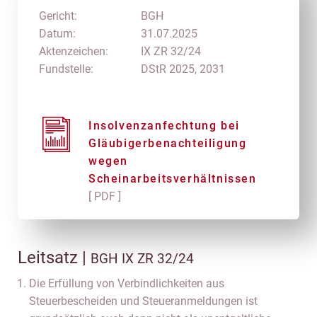
Gericht:
BGH
Datum:
31.07.2025
Aktenzeichen:
IX ZR 32/24
Fundstelle:
DStR 2025, 2031
Insolvenzanfechtung bei
Gläubigerbenachteiligung
wegen
Scheinarbeitsverhältnissen
[ PDF ]
Leitsatz |
BGH IX ZR 32/24
Die Erfüllung von Verbindlichkeiten aus
Steuerbescheiden und Steueranmeldungen ist