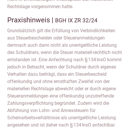
Rechtslage vorgenommen hatte.
Praxishinweis |
BGH IX ZR 32/24
Grundsätzlich gilt die Erfüllung von Verbindlichkeiten
aus Steuerbescheiden oder Steueranmeldungen
demnach auch dann nicht als unentgeltliche Leistung
des Schuldners, wenn die Steuer materiell-rechtlich nicht
entstanden ist. Eine Anfechtung nach § 134 InsO kommt
jedoch in Betracht, wenn der Schuldner durch eigenes
Verhalten dazu beiträgt, dass ein Steuerbescheid
offenkundig und ohne ernsthaften Zweifel von der
materiellen Rechtslage abweicht oder er durch eigene
Steueranmeldungen eine offenkundig unzutreffende
Zahlungsverpflichtung begründet. Zudem wird die
Abführung von Lohn- und Annexsteuern für
Scheinarbeitsverhältnisse als unentgeltliche Leistung
angesehen und ist daher nach § 134 InsO anfechtbar.