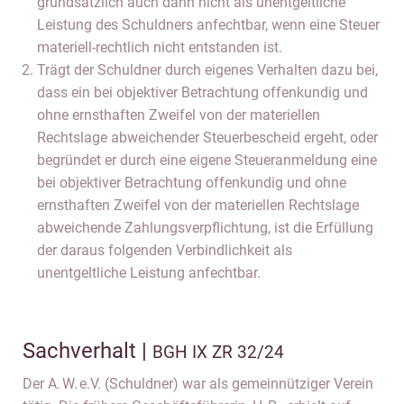
grundsätzlich auch dann nicht als unentgeltliche
Leistung des Schuldners anfechtbar, wenn eine Steuer
materiell-rechtlich nicht entstanden ist.
Trägt der Schuldner durch eigenes Verhalten dazu bei,
dass ein bei objektiver Betrachtung offenkundig und
ohne ernsthaften Zweifel von der materiellen
Rechtslage abweichender Steuerbescheid ergeht, oder
begründet er durch eine eigene Steueranmeldung eine
bei objektiver Betrachtung offenkundig und ohne
ernsthaften Zweifel von der materiellen Rechtslage
abweichende Zahlungsverpflichtung, ist die Erfüllung
der daraus folgenden Verbindlichkeit als
unentgeltliche Leistung anfechtbar.
Sachverhalt |
BGH IX ZR 32/24
Der A. W. e.V. (Schuldner) war als gemeinnütziger Verein