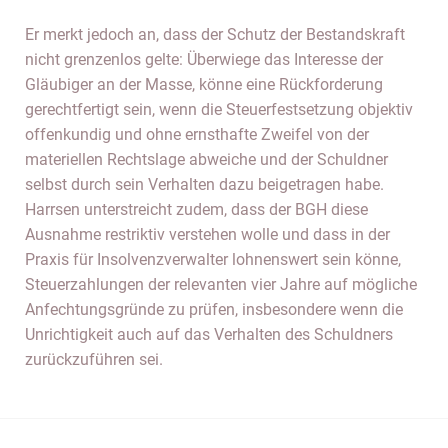
Er merkt jedoch an, dass der Schutz der Bestandskraft
nicht grenzenlos gelte: Überwiege das Interesse der
Gläubiger an der Masse, könne eine Rückforderung
gerechtfertigt sein, wenn die Steuerfestsetzung objektiv
offenkundig und ohne ernsthafte Zweifel von der
materiellen Rechtslage abweiche und der Schuldner
selbst durch sein Verhalten dazu beigetragen habe.
Harrsen unterstreicht zudem, dass der BGH diese
Ausnahme restriktiv verstehen wolle und dass in der
Praxis für Insolvenzverwalter lohnenswert sein könne,
Steuerzahlungen der relevanten vier Jahre auf mögliche
Anfechtungsgründe zu prüfen, insbesondere wenn die
Unrichtigkeit auch auf das Verhalten des Schuldners
zurückzuführen sei.