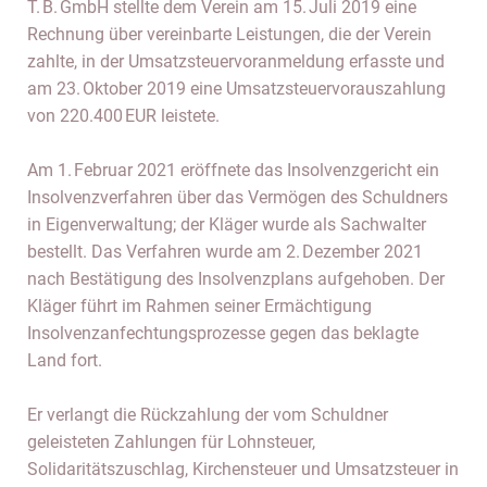
T. B. GmbH stellte dem Verein am 15. Juli 2019 eine
Rechnung über vereinbarte Leistungen, die der Verein
zahlte, in der Umsatzsteuervoranmeldung erfasste und
am 23. Oktober 2019 eine Umsatzsteuervorauszahlung
von 220.400 EUR leistete.
Am 1. Februar 2021 eröffnete das Insolvenzgericht ein
Insolvenzverfahren über das Vermögen des Schuldners
in Eigenverwaltung; der Kläger wurde als Sachwalter
bestellt. Das Verfahren wurde am 2. Dezember 2021
nach Bestätigung des Insolvenzplans aufgehoben. Der
Kläger führt im Rahmen seiner Ermächtigung
Insolvenzanfechtungsprozesse gegen das beklagte
Land fort.
Er verlangt die Rückzahlung der vom Schuldner
geleisteten Zahlungen für Lohnsteuer,
Solidaritätszuschlag, Kirchensteuer und Umsatzsteuer in