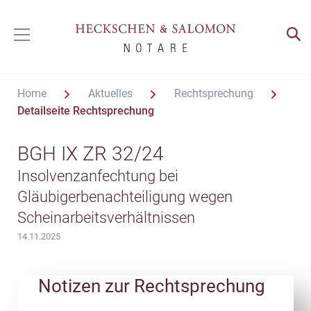
Home
Aktuelles
Rechtsprechung
Detailseite Rechtsprechung
BGH IX ZR 32/24
Insolvenzanfechtung bei
Gläubigerbenachteiligung wegen
Scheinarbeitsverhältnissen
14.11.2025
Notizen zur Rechtsprechung