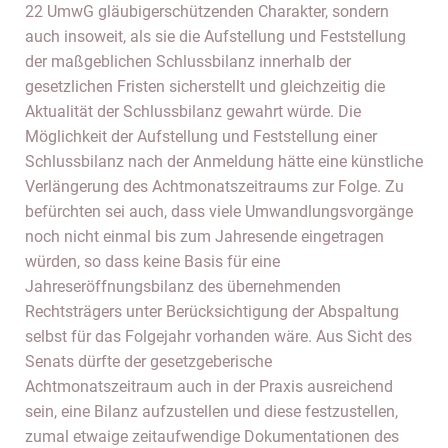
22 UmwG gläubigerschützenden Charakter, sondern
auch insoweit, als sie die Aufstellung und Feststellung
der maßgeblichen Schlussbilanz innerhalb der
gesetzlichen Fristen sicherstellt und gleichzeitig die
Aktualität der Schlussbilanz gewahrt würde. Die
Möglichkeit der Aufstellung und Feststellung einer
Schlussbilanz nach der Anmeldung hätte eine künstliche
Verlängerung des Achtmonatszeitraums zur Folge. Zu
befürchten sei auch, dass viele Umwandlungsvorgänge
noch nicht einmal bis zum Jahresende eingetragen
würden, so dass keine Basis für eine
Jahreseröffnungsbilanz des übernehmenden
Rechtsträgers unter Berücksichtigung der Abspaltung
selbst für das Folgejahr vorhanden wäre. Aus Sicht des
Senats dürfte der gesetzgeberische
Achtmonatszeitraum auch in der Praxis ausreichend
sein, eine Bilanz aufzustellen und diese festzustellen,
zumal etwaige zeitaufwendige Dokumentationen des