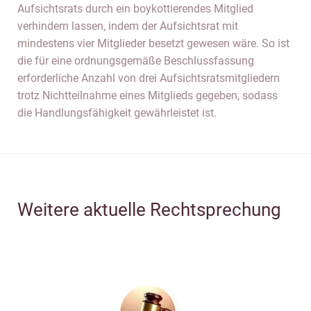
Aufsichtsrats durch ein boykottierendes Mitglied
verhindern lassen, indem der Aufsichtsrat mit
mindestens vier Mitglieder besetzt gewesen wäre. So ist
die für eine ordnungsgemäße Beschlussfassung
erforderliche Anzahl von drei Aufsichtsratsmitgliedern
trotz Nichtteilnahme eines Mitglieds gegeben, sodass
die Handlungsfähigkeit gewährleistet ist.
Weitere aktuelle Rechtsprechung