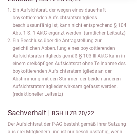
Ein Aufsichtsrat, der wegen eines dauerhaft
boykottierenden Aufsichtsratsmitglieds
beschlussunfähig ist, kann nicht entsprechend § 104
Abs. 1 S. 1 AktG ergänzt werden. (amtlicher Leitsatz)
Ein Beschluss über die Antragstellung zur
gerichtlichen Abberufung eines boykottierenden
Aufsichtsratsmitglieds gemäß § 103 III AktG kann in
einem dreiköpfigen Aufsichtsrat ohne Teilnahme des
boykottierenden Aufsichtsratsmitglieds an der
Abstimmung mit den Stimmen der beiden anderen
Aufsichtsratsmitglieder wirksam gefasst werden.
(redaktioneller Leitsatz)
Sachverhalt |
BGH II ZB 20/22
Der Aufsichtsrat der P-AG besteht gemäß ihrer Satzung
aus drei Mitgliedern und ist nur beschlussfähig, wenn