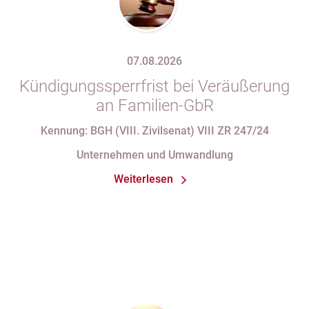
07.08.2026
Kündigungssperrfrist bei Veräußerung
an Familien-GbR
Kennung: BGH (VIII. Zivilsenat) VIII ZR 247/24
Unternehmen und Umwandlung
Weiterlesen