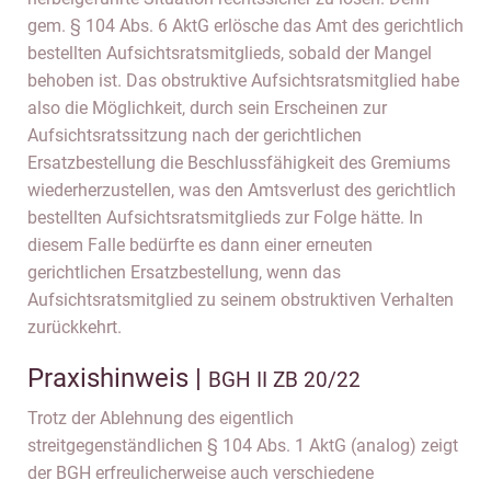
gem. § 104 Abs. 6 AktG erlösche das Amt des gerichtlich
bestellten Aufsichtsratsmitglieds, sobald der Mangel
behoben ist. Das obstruktive Aufsichtsratsmitglied habe
also die Möglichkeit, durch sein Erscheinen zur
Aufsichtsratssitzung nach der gerichtlichen
Ersatzbestellung die Beschlussfähigkeit des Gremiums
wiederherzustellen, was den Amtsverlust des gerichtlich
bestellten Aufsichtsratsmitglieds zur Folge hätte. In
diesem Falle bedürfte es dann einer erneuten
gerichtlichen Ersatzbestellung, wenn das
Aufsichtsratsmitglied zu seinem obstruktiven Verhalten
zurückkehrt.
Praxishinweis |
BGH II ZB 20/22
Trotz der Ablehnung des eigentlich
streitgegenständlichen § 104 Abs. 1 AktG (analog) zeigt
der BGH erfreulicherweise auch verschiedene