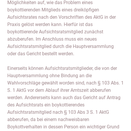
Möglichkeiten auf, wie das Problem eines
boykottierenden Mitglieds eines dreiköpfigen
Aufsichtsrates nach den Vorschriften des AktG in der
Praxis gelöst werden kann. Hierfür ist das
boykottierende Aufsichtsratsmitglied zunächst
abzuberufen. Im Anschluss muss ein neues
Aufsichtsratsmitglied durch die Hauptversammlung
oder das Gericht bestellt werden.
Einerseits können Aufsichtsratsmitglieder, die von der
Hauptversammlung ohne Bindung an die
Wahlvorschläge gewählt worden sind, nach § 103 Abs. 1
S. 1 AktG vor dem Ablauf ihrer Amtszeit abberufen
werden. Andererseits kann auch das Gericht auf Antrag
des Aufsichtsrats ein boykottierendes
Aufsichtsratsmitglied nach § 103 Abs 3 S. 1 AktG
abberufen, da bei einem nachweisbaren
Boykottverhalten in dessen Person ein wichtiger Grund