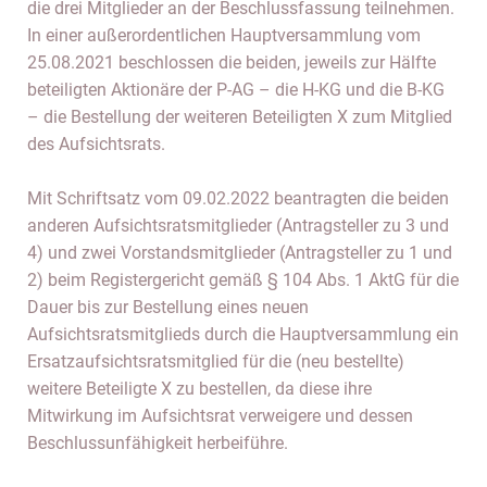
die drei Mitglieder an der Beschlussfassung teilnehmen.
In einer außerordentlichen Hauptversammlung vom
25.08.2021 beschlossen die beiden, jeweils zur Hälfte
beteiligten Aktionäre der P-AG – die H-KG und die B-KG
– die Bestellung der weiteren Beteiligten X zum Mitglied
des Aufsichtsrats.
Mit Schriftsatz vom 09.02.2022 beantragten die beiden
anderen Aufsichtsratsmitglieder (Antragsteller zu 3 und
4) und zwei Vorstandsmitglieder (Antragsteller zu 1 und
2) beim Registergericht gemäß § 104 Abs. 1 AktG für die
Dauer bis zur Bestellung eines neuen
Aufsichtsratsmitglieds durch die Hauptversammlung ein
Ersatzaufsichtsratsmitglied für die (neu bestellte)
weitere Beteiligte X zu bestellen, da diese ihre
Mitwirkung im Aufsichtsrat verweigere und dessen
Beschlussunfähigkeit herbeiführe.