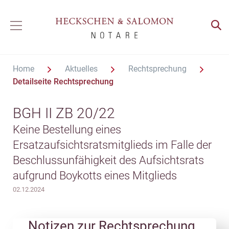
Home
Aktuelles
Rechtsprechung
Detailseite Rechtsprechung
BGH II ZB 20/22
Keine Bestellung eines
Ersatzaufsichtsratsmitglieds im Falle der
Beschlussunfähigkeit des Aufsichtsrats
aufgrund Boykotts eines Mitglieds
02.12.2024
Notizen zur Rechtsprechung