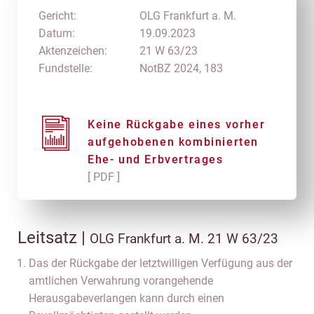
Gericht:
OLG Frankfurt a. M.
Datum:
19.09.2023
Aktenzeichen:
21 W 63/23
Fundstelle:
NotBZ 2024, 183
Keine Rückgabe eines vorher
aufgehobenen kombinierten
Ehe- und Erbvertrages
[ PDF ]
Leitsatz |
OLG Frankfurt a. M. 21 W 63/23
Das der Rückgabe der letztwilligen Verfügung aus der
amtlichen Verwahrung vorangehende
Herausgabeverlangen kann durch einen