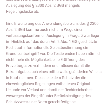
Auslegung des § 2300 Abs. 2 BGB mangels
Regelungslücke ab.
Eine Erweiterung des Anwendungsbereichs des § 2300
Abs. 2 BGB komme auch nicht im Wege einer
verfassungskonformen Auslegung in Frage. Zwar liege
im Hinblick auf das durch Art. 2 Abs. 1 GG geschützte
Recht auf informationelle Selbstbestimmung ein
Grundrechtseingriff vor. Die Testierenden haben nämlich
nicht mehr die Möglichkeit, eine Eröffnung des
Erbvertrages zu verhindern und müssen damit die
Bekanntgabe auch eines mittlerweile geänderten Willens
in Kauf nehmen. Dies diene dem Schutz der die
ehevertraglichen Regelungen enthaltenen Original-
Urkunde vor Verlust und damit der Rechtssicherheit
weswegen der Eingriff unter Berücksichtigung des
Schutzzwecks der Norm gerechtfertigt sei.