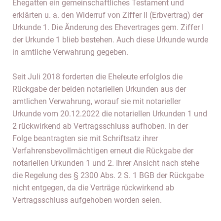
Ehegatten ein gemeinschaftliches Testament und
erklärten u. a. den Widerruf von Ziffer II (Erbvertrag) der
Urkunde 1. Die Änderung des Ehevertrages gem. Ziffer I
der Urkunde 1 blieb bestehen. Auch diese Urkunde wurde
in amtliche Verwahrung gegeben.
Seit Juli 2018 forderten die Eheleute erfolglos die
Rückgabe der beiden notariellen Urkunden aus der
amtlichen Verwahrung, worauf sie mit notarieller
Urkunde vom 20.12.2022 die notariellen Urkunden 1 und
2 rückwirkend ab Vertragsschluss aufhoben. In der
Folge beantragten sie mit Schriftsatz ihrer
Verfahrensbevollmächtigen erneut die Rückgabe der
notariellen Urkunden 1 und 2. Ihrer Ansicht nach stehe
die Regelung des § 2300 Abs. 2 S. 1 BGB der Rückgabe
nicht entgegen, da die Verträge rückwirkend ab
Vertragsschluss aufgehoben worden seien.