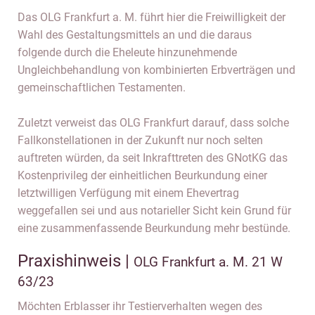
Das OLG Frankfurt a. M. führt hier die Freiwilligkeit der
Wahl des Gestaltungsmittels an und die daraus
folgende durch die Eheleute hinzunehmende
Ungleichbehandlung von kombinierten Erbverträgen und
gemeinschaftlichen Testamenten.
Zuletzt verweist das OLG Frankfurt darauf, dass solche
Fallkonstellationen in der Zukunft nur noch selten
auftreten würden, da seit Inkrafttreten des GNotKG das
Kostenprivileg der einheitlichen Beurkundung einer
letztwilligen Verfügung mit einem Ehevertrag
weggefallen sei und aus notarieller Sicht kein Grund für
eine zusammenfassende Beurkundung mehr bestünde.
Praxishinweis |
OLG Frankfurt a. M. 21 W
63/23
Möchten Erblasser ihr Testierverhalten wegen des