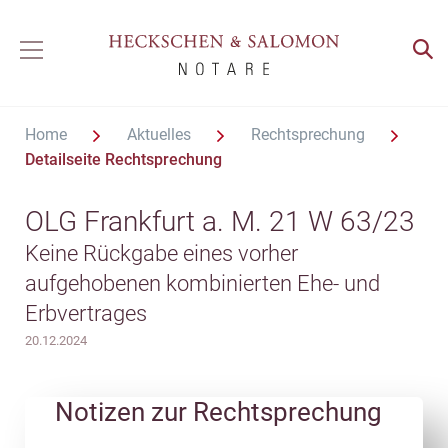
Home
Aktuelles
Rechtsprechung
Detailseite Rechtsprechung
OLG Frankfurt a. M. 21 W 63/23
Keine Rückgabe eines vorher
aufgehobenen kombinierten Ehe- und
Erbvertrages
20.12.2024
Notizen zur Rechtsprechung