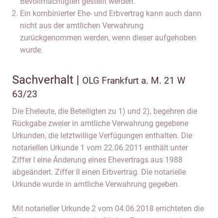
Bevollmächtigten gestellt werden.
Ein kombinierter Ehe- und Erbvertrag kann auch dann
nicht aus der amtlichen Verwahrung
zurückgenommen werden, wenn dieser aufgehoben
wurde.
Sachverhalt |
OLG Frankfurt a. M. 21 W
63/23
Die Eheleute, die Beteiligten zu 1) und 2), begehren die
Rückgabe zweier in amtliche Verwahrung gegebene
Urkunden, die letztwillige Verfügungen enthalten. Die
notariellen Urkunde 1 vom 22.06.2011 enthält unter
Ziffer I eine Änderung eines Ehevertrags aus 1988
abgeändert. Ziffer II einen Erbvertrag. Die notarielle
Urkunde wurde in amtliche Verwahrung gegeben.
Mit notarieller Urkunde 2 vom 04.06.2018 errichteten die