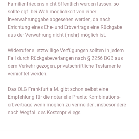
Familienfriedens nicht öffentlich werden lassen, so
sollte ggf. bei Wahlmöglichkeit von einer
Inverwahrunggabe abgesehen werden, da nach
Errichtung eines Ehe- und Erbvertrags eine Rückgabe
aus der Verwahrung nicht (mehr) möglich ist.
Widerrufene letztwillige Verfügungen sollten in jedem
Fall durch Rückgabeverlangen nach § 2256 BGB aus
dem Verkehr gezogen, privatschriftliche Testamente
vernichtet werden.
Das OLG Frankfurt a.M. gibt schon selbst eine
Empfehlung für die notarielle Praxis: Kombinations-
erbverträge wenn möglich zu vermeiden, insbesondere
nach Wegfall des Kostenprivilegs.