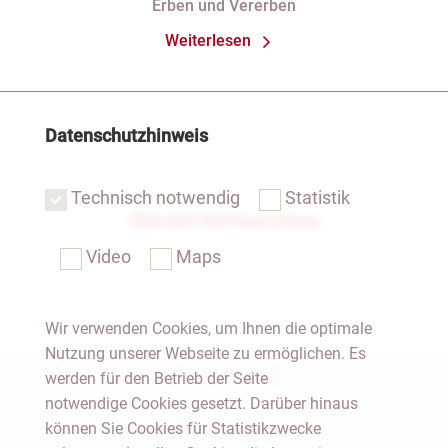
Erben und Vererben
Weiterlesen
Datenschutzhinweis
Technisch notwendig
Statistik
Übersicht Rechtsprechung
Video
Maps
Wir verwenden Cookies, um Ihnen die optimale
Nutzung unserer Webseite zu ermöglichen. Es
Notar Dresden
werden für den Betrieb der Seite
notwendige Cookies gesetzt. Darüber hinaus
können Sie Cookies für Statistikzwecke
Fachgebiete