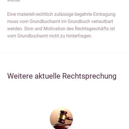
Eine materiell-rechtlich zulässige begehrte Eintragung
muss vom Grundbuchamt im Grundbuch verlautbart
werden. Sinn und Motivation des Rechtsgeschäfts ist
vom Grundbuchamt nicht zu hinterfragen.
Weitere aktuelle Rechtsprechung