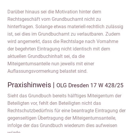
Darüber hinaus sei die Motivation hinter dem
Rechtsgeschäft vom Grundbuchamt nicht zu
hinterfragen. Solange etwas materiell-rechtlich zulässig
ist, sei dies im Grundbuchamt zu verlautbaren. Zudem
wird angemerkt, dass die Rechtslage nach Vornahme
der begehrten Eintragung nicht identisch mit dem
aktuellen Grundbuchinhalt sei, da die
Miteigentumsanteile nun jeweils mit einer
Auflassungsvormerkung belastet sind.
Praxishinweis |
OLG Dresden 17 W 428/25
Sieht das Grundbuch bereits hälftiges Miteigentum der
Beteiligten vor, fehlt den Beteiligten nicht das
Rechtschutzbedürfnis für eine beantragte Eintragung der
gegenseitigen Übertragung der Miteigentumsanteile,
infolge der das Grundbuch wiederum dies aufweisen
würde.