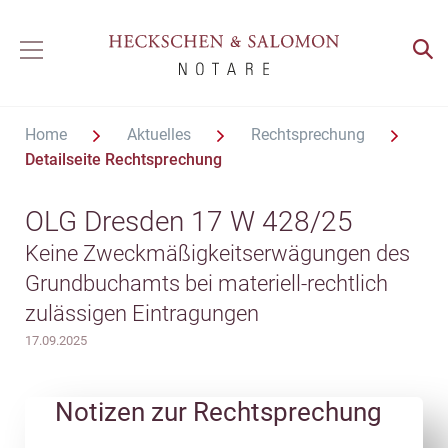
Home
Aktuelles
Rechtsprechung
Detailseite Rechtsprechung
OLG Dresden 17 W 428/25
Keine Zweckmäßigkeitserwägungen des
Grundbuchamts bei materiell-rechtlich
zulässigen Eintragungen
17.09.2025
Notizen zur Rechtsprechung