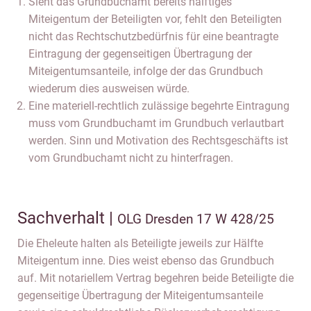
Sieht das Grundbuchamt bereits hälftiges
Miteigentum der Beteiligten vor, fehlt den Beteiligten
nicht das Rechtschutzbedürfnis für eine beantragte
Eintragung der gegenseitigen Übertragung der
Miteigentumsanteile, infolge der das Grundbuch
wiederum dies ausweisen würde.
Eine materiell-rechtlich zulässige begehrte Eintragung
muss vom Grundbuchamt im Grundbuch verlautbart
werden. Sinn und Motivation des Rechtsgeschäfts ist
vom Grundbuchamt nicht zu hinterfragen.
Sachverhalt |
OLG Dresden 17 W 428/25
Die Eheleute halten als Beteiligte jeweils zur Hälfte
Miteigentum inne. Dies weist ebenso das Grundbuch
auf. Mit notariellem Vertrag begehren beide Beteiligte die
gegenseitige Übertragung der Miteigentumsanteile