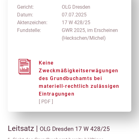
Gericht:
OLG Dresden
Datum:
07.07.2025
Aktenzeichen:
17 W 428/25
Fundstelle:
GWR 2025, im Erscheinen
(Heckschen/Michel)
Keine
Zweckmäßigkeitserwägungen
des Grundbuchamts bei
materiell-rechtlich zulässigen
Eintragungen
[ PDF ]
Leitsatz |
OLG Dresden 17 W 428/25