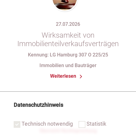
27.07.2026
Wirksamkeit von
Immobilienteilverkaufsverträgen
Kennung: LG Hamburg 307 O 225/25
Immobilien und Bauträger
Weiterlesen
Datenschutzhinweis
Technisch notwendig
Statistik
Übersicht Rechtsprechung