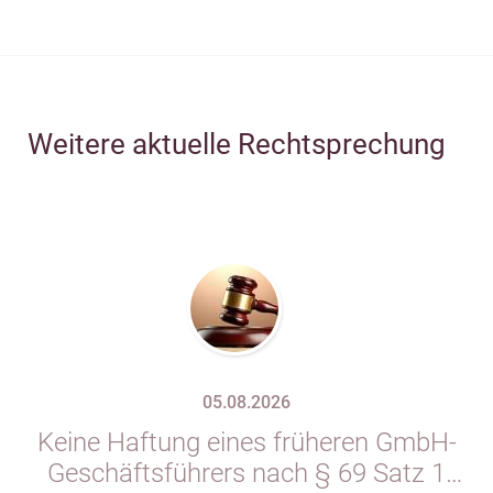
Weitere aktuelle Rechtsprechung
05.08.2026
Keine Haftung eines früheren GmbH-
Geschäftsführers nach § 69 Satz 1