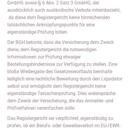
GmbHG sowie § 6 Abs. 2 Satz 3 GmbHG, der
ausdrücklich auch ausländische Verbote miteinbezieht,
da diese dem Registergericht keine hinreichenden
tatsächlichen Anknüpfungspunkte für eine
eigenständige Prüfung böten.
Der BGH betonte, dass die Versicherung dem Zweck
diene, dem Registergericht die notwendigen
Informationen zur Prüfung etwaiger
Bestellungshindernisse zur Verfügung zu stellen. Eine
bloße Wiedergabe des Gesetzeswortlauts beinhalte
lediglich eine rechtliche Bewertung durch den Liquidator
selbst und ermöglicht dem Registergericht keine
eigenständige Tatsachenprüfung. Dies widerspräche
dem Zweck der Versicherung, die das Anmelde- und
Prüfverfahren vereinfachen solle.
Das Registergericht sei verpflichtet, eigenständig zu
prüfen, ob ein Berufs- oder Gewerbeverbot im EU-/EWR-