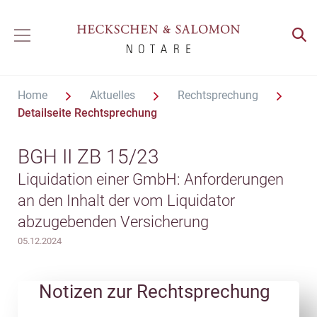
Home
Aktuelles
Rechtsprechung
Detailseite Rechtsprechung
BGH II ZB 15/23
Liquidation einer GmbH: Anforderungen
an den Inhalt der vom Liquidator
abzugebenden Versicherung
05.12.2024
Notizen zur Rechtsprechung