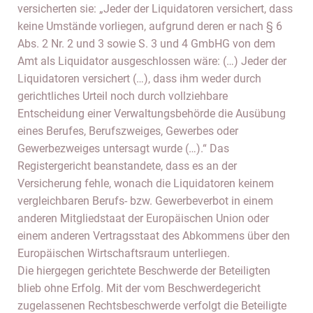
versicherten sie: „Jeder der Liquidatoren versichert, dass
keine Umstände vorliegen, aufgrund deren er nach § 6
Abs. 2 Nr. 2 und 3 sowie S. 3 und 4 GmbHG von dem
Amt als Liquidator ausgeschlossen wäre: (…) Jeder der
Liquidatoren versichert (…), dass ihm weder durch
gerichtliches Urteil noch durch vollziehbare
Entscheidung einer Verwaltungsbehörde die Ausübung
eines Berufes, Berufszweiges, Gewerbes oder
Gewerbezweiges untersagt wurde (…).“ Das
Registergericht beanstandete, dass es an der
Versicherung fehle, wonach die Liquidatoren keinem
vergleichbaren Berufs- bzw. Gewerbeverbot in einem
anderen Mitgliedstaat der Europäischen Union oder
einem anderen Vertragsstaat des Abkommens über den
Europäischen Wirtschaftsraum unterliegen.
Die hiergegen gerichtete Beschwerde der Beteiligten
blieb ohne Erfolg. Mit der vom Beschwerdegericht
zugelassenen Rechtsbeschwerde verfolgt die Beteiligte