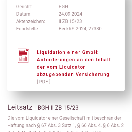
Gericht:
BGH
Datum:
24.09.2024
Aktenzeichen:
II ZB 15/23
Fundstelle:
BeckRS 2024, 27330
Liquidation einer GmbH:
Anforderungen an den Inhalt
der vom Liquidator
abzugebenden Versicherung
[ PDF ]
Leitsatz |
BGH II ZB 15/23
Die vom Liquidator einer Gesellschaft mit beschränkter
Haftung nach § 67 Abs. 3 Satz 1, § 66 Abs. 4, § 6 Abs. 2