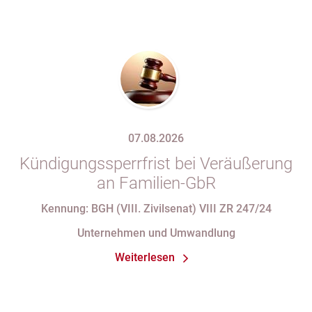
07.08.2026
Kündigungssperrfrist bei Veräußerung
an Familien-GbR
Kennung: BGH (VIII. Zivilsenat) VIII ZR 247/24
Unternehmen und Umwandlung
Weiterlesen