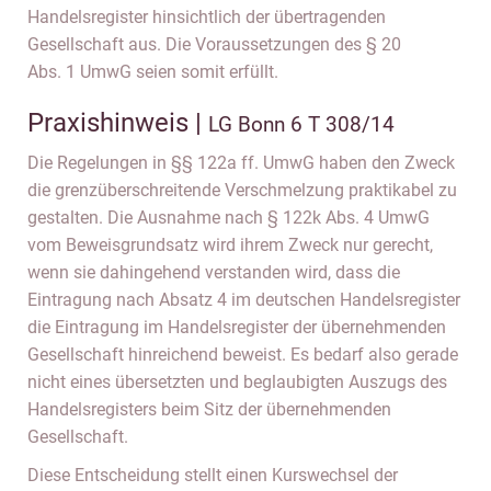
Handelsregister hinsichtlich der übertragenden
Gesellschaft aus. Die Voraussetzungen des § 20
Abs. 1 UmwG seien somit erfüllt.
Praxishinweis |
LG Bonn 6 T 308/14
Die Regelungen in §§ 122a ff. UmwG haben den Zweck
die grenzüberschreitende Verschmelzung praktikabel zu
gestalten. Die Ausnahme nach § 122k Abs. 4 UmwG
vom Beweisgrundsatz wird ihrem Zweck nur gerecht,
wenn sie dahingehend verstanden wird, dass die
Eintragung nach Absatz 4 im deutschen Handelsregister
die Eintragung im Handelsregister der übernehmenden
Gesellschaft hinreichend beweist. Es bedarf also gerade
nicht eines übersetzten und beglaubigten Auszugs des
Handelsregisters beim Sitz der übernehmenden
Gesellschaft.
Diese Entscheidung stellt einen Kurswechsel der