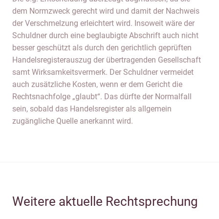
dem Normzweck gerecht wird und damit der Nachweis
der Verschmelzung erleichtert wird. Insoweit wäre der
Schuldner durch eine beglaubigte Abschrift auch nicht
besser geschützt als durch den gerichtlich geprüften
Handelsregisterauszug der übertragenden Gesellschaft
samt Wirksamkeitsvermerk. Der Schuldner vermeidet
auch zusätzliche Kosten, wenn er dem Gericht die
Rechtsnachfolge „glaubt“. Das dürfte der Normalfall
sein, sobald das Handelsregister als allgemein
zugängliche Quelle anerkannt wird.
Weitere aktuelle Rechtsprechung