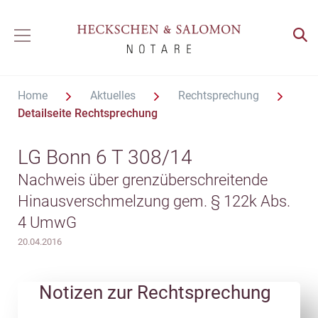
Home
Aktuelles
Rechtsprechung
Detailseite Rechtsprechung
LG Bonn 6 T 308/14
Nachweis über grenzüberschreitende
Hinausverschmelzung gem. § 122k Abs.
4 UmwG
20.04.2016
Notizen zur Rechtsprechung