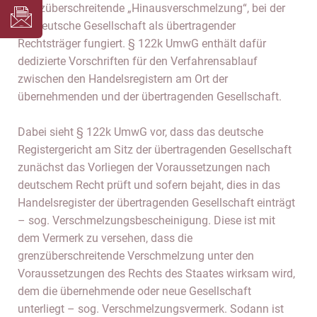
grenzüberschreitende „Hinausverschmelzung“, bei der
die deutsche Gesellschaft als übertragender
Rechtsträger fungiert. § 122k UmwG enthält dafür
dedizierte Vorschriften für den Verfahrensablauf
zwischen den Handelsregistern am Ort der
übernehmenden und der übertragenden Gesellschaft.
Dabei sieht § 122k UmwG vor, dass das deutsche
Registergericht am Sitz der übertragenden Gesellschaft
zunächst das Vorliegen der Voraussetzungen nach
deutschem Recht prüft und sofern bejaht, dies in das
Handelsregister der übertragenden Gesellschaft einträgt
– sog. Verschmelzungsbescheinigung. Diese ist mit
dem Vermerk zu versehen, dass die
grenzüberschreitende Verschmelzung unter den
Voraussetzungen des Rechts des Staates wirksam wird,
dem die übernehmende oder neue Gesellschaft
unterliegt – sog. Verschmelzungsvermerk. Sodann ist