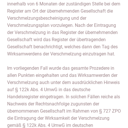
innerhalb von 6 Monaten der zuständigen Stelle bei dem
Register am Ort der übernehmenden Gesellschaft die
Verschmelzungsbescheinigung und der
Verschmelzungsplan vorzulegen. Nach der Eintragung
der Verschmelzung in das Register der übernehmenden
Gesellschaft wird das Register der übertragenden
Gesellschaft benachrichtigt, welches dann den Tag des
Wirksamwerdens der Verschmelzung einzutragen hat.
Im vorliegenden Fall wurde das gesamte Prozedere in
allen Punkten eingehalten und das Wirksamwerden der
Verschmelzung auch unter dem ausdrücklichen Hinweis
auf § 122k Abs. 4 UmwG in das deutsche
Handelsregister eingetragen. In solchen Fällen reiche als
Nachweis der Rechtsnachfolge zugunsten der
übernommenen Gesellschaft im Rahmen von § 727 ZPO
die Eintragung der Wirksamkeit der Verschmelzung
gemäß § 122k Abs. 4 UmwG im deutschen