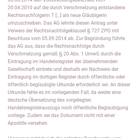
20.04.2010 auf die durch Verschmelzung entstandene
Rechtsnachfolgerin T […] als neue Gläubigerin
umzuschreiben. Das AG lehnte diesen Antrag unter
Verweis der Rechtsnachfolgeklausel § 727 ZPO mit
Beschluss vom 05.09.2014 ab. Zur Begründung führte
das AG aus, dass die Rechtsnachfolge durch
Verschmelzung gemäß § 20 Abs. 1 UmwG durch die
Eintragung im Handelsregister der übernehmenden
Gesellschaft eintrete und deshalb ein Nachweis der
Eintragung im dortigen Register durch öffentliche oder
öffentlich beglaubigte Urkunde erforderlich sei. An dieser
Urkunde fehle es im vorliegenden Fall, da weder eine
deutsche Übersetzung des vorgelegten
Handelsregisterauszugs noch öffentliche Beglaubigung
vorliege. Zudem sei das Dokument nicht mit einer
Apostille versehen.