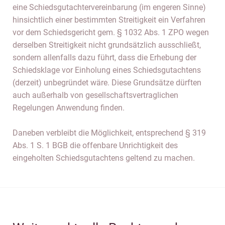
eine Schiedsgutachtervereinbarung (im engeren Sinne)
hinsichtlich einer bestimmten Streitigkeit ein Verfahren
vor dem Schiedsgericht gem. § 1032 Abs. 1 ZPO wegen
derselben Streitigkeit nicht grundsätzlich ausschließt,
sondern allenfalls dazu führt, dass die Erhebung der
Schiedsklage vor Einholung eines Schiedsgutachtens
(derzeit) unbegründet wäre. Diese Grundsätze dürften
auch außerhalb von gesellschaftsvertraglichen
Regelungen Anwendung finden.
Daneben verbleibt die Möglichkeit, entsprechend § 319
Abs. 1 S. 1 BGB die offenbare Unrichtigkeit des
eingeholten Schiedsgutachtens geltend zu machen.