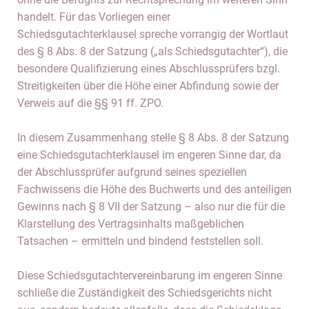
handelt. Für das Vorliegen einer
Schiedsgutachterklausel spreche vorrangig der Wortlaut
des § 8 Abs. 8 der Satzung („als Schiedsgutachter“), die
besondere Qualifizierung eines Abschlussprüfers bzgl.
Streitigkeiten über die Höhe einer Abfindung sowie der
Verweis auf die §§ 91 ff. ZPO.
In diesem Zusammenhang stelle § 8 Abs. 8 der Satzung
eine Schiedsgutachterklausel im engeren Sinne dar, da
der Abschlussprüfer aufgrund seines speziellen
Fachwissens die Höhe des Buchwerts und des anteiligen
Gewinns nach § 8 VII der Satzung – also nur die für die
Klarstellung des Vertragsinhalts maßgeblichen
Tatsachen – ermitteln und bindend feststellen soll.
Diese Schiedsgutachtervereinbarung im engeren Sinne
schließe die Zuständigkeit des Schiedsgerichts nicht