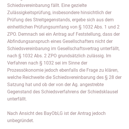
Schiedsvereinbarung fällt. Eine gezielte
Zulässigkeitsprüfung, insbesondere hinsichtlich der
Prüfung des Streitgegenstands, ergebe sich aus dem
einheitlichen Prüfungsumfang von § 1032 Abs. 1 und 2
ZPO. Demnach sei ein Antrag auf Feststellung, dass der
Abfindungsanspruch eines Gesellschafters nicht der
Schiedsvereinbarung im Gesellschaftsvertrag unterfällt,
nach § 1032 Abs. 2 ZPO grundsätzlich zulässig. Im
Verfahren nach § 1032 sei im Sinne der
Prozessökonomie jedoch ebenfalls die Frage zu klären,
welche Reichweite die Schiedsvereinbarung des § 28 der
Satzung hat und ob der von der Ag. angestrebte
Gegenstand des Schiedsverfahrens der Schiedsklausel
unterfällt.
Nach Ansicht des BayObLG ist der Antrag jedoch
unbegründet.