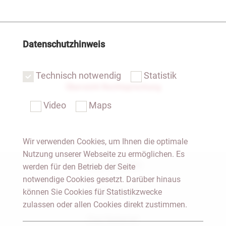
Datenschutzhinweis
Technisch notwendig
Statistik
Übersicht Rechtsprechung
Video
Maps
Wir verwenden Cookies, um Ihnen die optimale
Nutzung unserer Webseite zu ermöglichen. Es
Notar Dresden
werden für den Betrieb der Seite
notwendige Cookies gesetzt. Darüber hinaus
können Sie Cookies für Statistikzwecke
Fachgebiete
zulassen oder allen Cookies direkt zustimmen.
Das Notariat