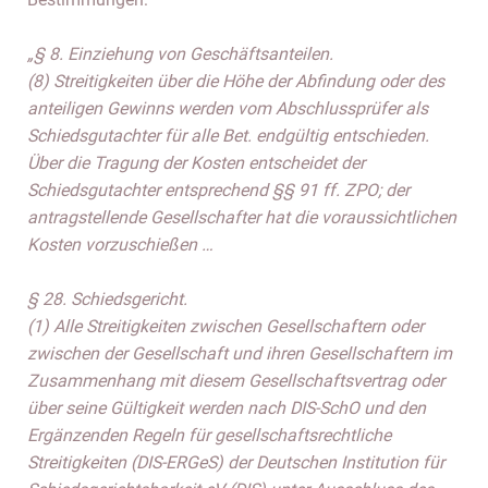
„§ 8. Einziehung von Geschäftsanteilen.
(8) Streitigkeiten über die Höhe der Abfindung oder des
anteiligen Gewinns werden vom Abschlussprüfer als
Schiedsgutachter für alle Bet. endgültig entschieden.
Über die Tragung der Kosten entscheidet der
Schiedsgutachter entsprechend §§ 91 ff. ZPO; der
antragstellende Gesellschafter hat die voraussichtlichen
Kosten vorzuschießen …
§ 28. Schiedsgericht.
(1) Alle Streitigkeiten zwischen Gesellschaftern oder
zwischen der Gesellschaft und ihren Gesellschaftern im
Zusammenhang mit diesem Gesellschaftsvertrag oder
über seine Gültigkeit werden nach DIS-SchO und den
Ergänzenden Regeln für gesellschaftsrechtliche
Streitigkeiten (DIS-ERGeS) der Deutschen Institution für