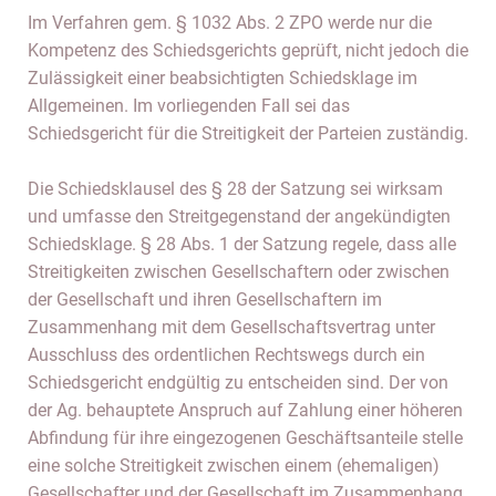
Im Verfahren gem. § 1032 Abs. 2 ZPO werde nur die
Kompetenz des Schiedsgerichts geprüft, nicht jedoch die
Zulässigkeit einer beabsichtigten Schiedsklage im
Allgemeinen. Im vorliegenden Fall sei das
Schiedsgericht für die Streitigkeit der Parteien zuständig.
Die Schiedsklausel des § 28 der Satzung sei wirksam
und umfasse den Streitgegenstand der angekündigten
Schiedsklage. § 28 Abs. 1 der Satzung regele, dass alle
Streitigkeiten zwischen Gesellschaftern oder zwischen
der Gesellschaft und ihren Gesellschaftern im
Zusammenhang mit dem Gesellschaftsvertrag unter
Ausschluss des ordentlichen Rechtswegs durch ein
Schiedsgericht endgültig zu entscheiden sind. Der von
der Ag. behauptete Anspruch auf Zahlung einer höheren
Abfindung für ihre eingezogenen Geschäftsanteile stelle
eine solche Streitigkeit zwischen einem (ehemaligen)
Gesellschafter und der Gesellschaft im Zusammenhang