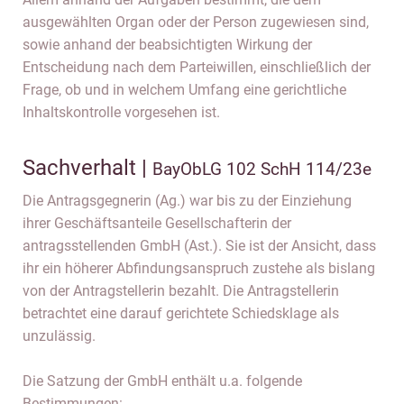
ausgewählten Organ oder der Person zugewiesen sind,
sowie anhand der beabsichtigten Wirkung der
Entscheidung nach dem Parteiwillen, einschließlich der
Frage, ob und in welchem Umfang eine gerichtliche
Inhaltskontrolle vorgesehen ist.
Sachverhalt |
BayObLG 102 SchH 114/23e
Die Antragsgegnerin (Ag.) war bis zu der Einziehung
ihrer Geschäftsanteile Gesellschafterin der
antragsstellenden GmbH (Ast.). Sie ist der Ansicht, dass
ihr ein höherer Abfindungsanspruch zustehe als bislang
von der Antragstellerin bezahlt. Die Antragstellerin
betrachtet eine darauf gerichtete Schiedsklage als
unzulässig.
Die Satzung der GmbH enthält u.a. folgende
Bestimmungen: