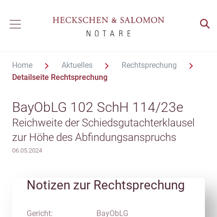
Home
Aktuelles
Rechtsprechung
Detailseite Rechtsprechung
BayObLG 102 SchH 114/23e
Reichweite der Schiedsgutachterklausel
zur Höhe des Abfindungsanspruchs
06.05.2024
Notizen zur Rechtsprechung
Gericht:
BayObLG