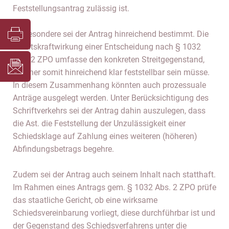
Feststellungsantrag zulässig ist.
Insbesondere sei der Antrag hinreichend bestimmt. Die
Rechtskraftwirkung einer Entscheidung nach § 1032
Abs. 2 ZPO umfasse den konkreten Streitgegenstand,
welcher somit hinreichend klar feststellbar sein müsse.
In diesem Zusammenhang könnten auch prozessuale
Anträge ausgelegt werden. Unter Berücksichtigung des
Schriftverkehrs sei der Antrag dahin auszulegen, dass
die Ast. die Feststellung der Unzulässigkeit einer
Schiedsklage auf Zahlung eines weiteren (höheren)
Abfindungsbetrags begehre.
Zudem sei der Antrag auch seinem Inhalt nach statthaft.
Im Rahmen eines Antrags gem. § 1032 Abs. 2 ZPO prüfe
das staatliche Gericht, ob eine wirksame
Schiedsvereinbarung vorliegt, diese durchführbar ist und
der Gegenstand des Schiedsverfahrens unter die