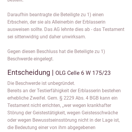
Daraufhin beantragte die Beteiligte zu 1) einen
Erbschein, der sie als Alleinerbin der Erblasserin
ausweisen sollte. Das AG lehnte dies ab - das Testament
sei sittenwidrig und daher unwirksam.
Gegen diesen Beschluss hat die Beteiligte zu 1)
Beschwerde eingelegt.
Entscheidung |
OLG Celle 6 W 175/23
Die Beschwerde ist unbegründet.
Bereits an der Testierfähigkeit der Erblasserin bestehen
erhebliche Zweifel. Gem. § 2229 Abs. 4 BGB kann ein
Testament nicht errichten, „wer wegen krankhafter
Störung der Geistestätigkeit, wegen Geistesschwäche
oder wegen Bewusstseinsstörung nicht in der Lage ist,
die Bedeutung einer von ihm abgegebenen