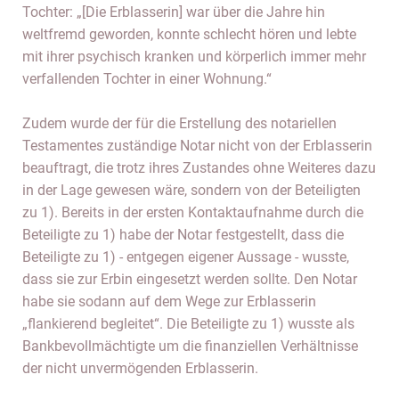
Tochter: „[Die Erblasserin] war über die Jahre hin
weltfremd geworden, konnte schlecht hören und lebte
mit ihrer psychisch kranken und körperlich immer mehr
verfallenden Tochter in einer Wohnung.“
Zudem wurde der für die Erstellung des notariellen
Testamentes zuständige Notar nicht von der Erblasserin
beauftragt, die trotz ihres Zustandes ohne Weiteres dazu
in der Lage gewesen wäre, sondern von der Beteiligten
zu 1). Bereits in der ersten Kontaktaufnahme durch die
Beteiligte zu 1) habe der Notar festgestellt, dass die
Beteiligte zu 1) - entgegen eigener Aussage - wusste,
dass sie zur Erbin eingesetzt werden sollte. Den Notar
habe sie sodann auf dem Wege zur Erblasserin
„flankierend begleitet“. Die Beteiligte zu 1) wusste als
Bankbevollmächtigte um die finanziellen Verhältnisse
der nicht unvermögenden Erblasserin.