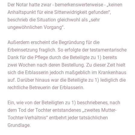
Der Notar hatte zwar - bemerkenswerterweise - „keinen
Anhaltspunkt für eine Sittenwidrigkeit gefunden“,
beschrieb die Situation gleichwohl als „sehr
ungewöhnlichen Vorgang“.
Außerdem erscheint die Begründung für die
Erbeinsetzung fraglich. So erfolgte der testamentarische
Dank für die Pflege durch die Beteiligte zu 1) bereits
zwei Wochen nach deren Bestellung. Zu dieser Zeit hielt
sich die Erblasserin jedoch maßgeblich im Krankenhaus
auf. Darüber hinaus war die Beteiligte zu 1) lediglich die
rechtliche Betreuerin der Erblasserin.
Ein, wie von der Beteiligten zu 1) beschriebenes, nach
dem Tod der Tochter entstandenes „zweites Mutter-
Tochter-Verhältnis“ entbehrt jeder tatsächlichen
Grundlage.