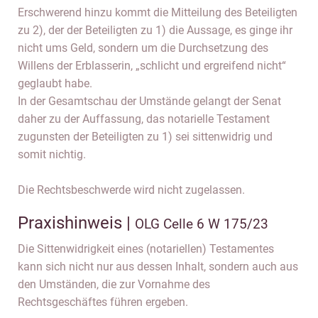
Erschwerend hinzu kommt die Mitteilung des Beteiligten
zu 2), der der Beteiligten zu 1) die Aussage, es ginge ihr
nicht ums Geld, sondern um die Durchsetzung des
Willens der Erblasserin, „schlicht und ergreifend nicht“
geglaubt habe.
In der Gesamtschau der Umstände gelangt der Senat
daher zu der Auffassung, das notarielle Testament
zugunsten der Beteiligten zu 1) sei sittenwidrig und
somit nichtig.
Die Rechtsbeschwerde wird nicht zugelassen.
Praxishinweis |
OLG Celle 6 W 175/23
Die Sittenwidrigkeit eines (notariellen) Testamentes
kann sich nicht nur aus dessen Inhalt, sondern auch aus
den Umständen, die zur Vornahme des
Rechtsgeschäftes führen ergeben.