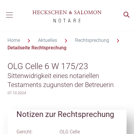
Home
Aktuelles
Rechtsprechung
Detailseite Rechtsprechung
OLG Celle 6 W 175/23
Sittenwidrigkeit eines notariellen
Testaments zugunsten der Betreuerin
07.10.2024
Notizen zur Rechtsprechung
Gericht:
OLG Celle