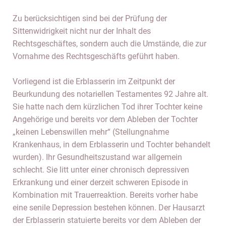
Zu berücksichtigen sind bei der Prüfung der
Sittenwidrigkeit nicht nur der Inhalt des
Rechtsgeschäftes, sondern auch die Umstände, die zur
Vornahme des Rechtsgeschäfts geführt haben.
Vorliegend ist die Erblasserin im Zeitpunkt der
Beurkundung des notariellen Testamentes 92 Jahre alt.
Sie hatte nach dem kürzlichen Tod ihrer Tochter keine
Angehörige und bereits vor dem Ableben der Tochter
„keinen Lebenswillen mehr“ (Stellungnahme
Krankenhaus, in dem Erblasserin und Tochter behandelt
wurden). Ihr Gesundheitszustand war allgemein
schlecht. Sie litt unter einer chronisch depressiven
Erkrankung und einer derzeit schweren Episode in
Kombination mit Trauerreaktion. Bereits vorher habe
eine senile Depression bestehen können. Der Hausarzt
der Erblasserin statuierte bereits vor dem Ableben der