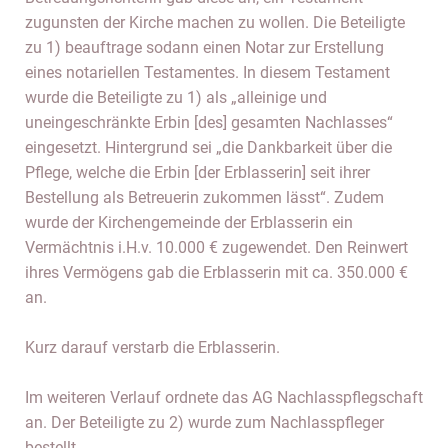
zugunsten der Kirche machen zu wollen. Die Beteiligte
zu 1) beauftrage sodann einen Notar zur Erstellung
eines notariellen Testamentes. In diesem Testament
wurde die Beteiligte zu 1) als „alleinige und
uneingeschränkte Erbin [des] gesamten Nachlasses“
eingesetzt. Hintergrund sei „die Dankbarkeit über die
Pflege, welche die Erbin [der Erblasserin] seit ihrer
Bestellung als Betreuerin zukommen lässt“. Zudem
wurde der Kirchengemeinde der Erblasserin ein
Vermächtnis i.H.v. 10.000 € zugewendet. Den Reinwert
ihres Vermögens gab die Erblasserin mit ca. 350.000 €
an.
Kurz darauf verstarb die Erblasserin.
Im weiteren Verlauf ordnete das AG Nachlasspflegschaft
an. Der Beteiligte zu 2) wurde zum Nachlasspfleger
bestellt.