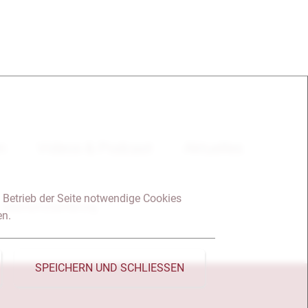
en
Videos & Podcast
Aktuelles
 Betrieb der Seite notwendige Cookies
Datenschutzerklärung
en.
SPEICHERN UND SCHLIESSEN