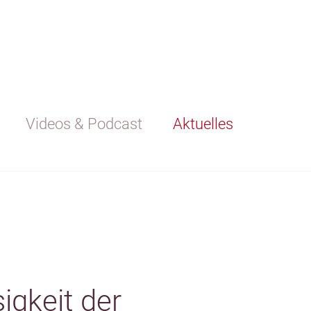
Videos & Podcast
Aktuelles
igkeit der