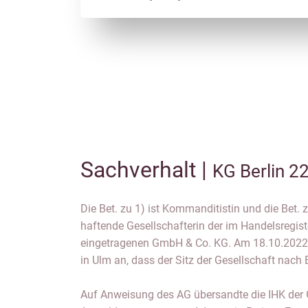
Sachverhalt |
KG Berlin 2
Die Bet. zu 1) ist Kommanditistin und die Bet. z
haftende Gesellschafterin der im Handelsregis
eingetragenen GmbH & Co. KG. Am 18.10.2022 
in Ulm an, dass der Sitz der Gesellschaft nach 
Auf Anweisung des AG übersandte die IHK der Ge