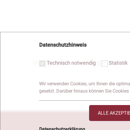
Datenschutzhinweis
Notar Dresden
Fachgebiete
Technisch notwendig
Statistik
Wir verwenden Cookies, um Ihnen die optima
Anfrage
Kontakt
gesetzt. Darüber hinaus können Sie Cookies 
ALLE AKZEPTI
Datenschutzerklärung