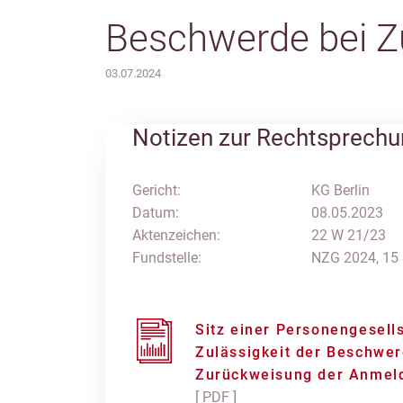
Beschwerde bei 
03.07.2024
Notizen zur Rechtsprech
Gericht:
KG Berlin
Datum:
08.05.2023
Aktenzeichen:
22 W 21/23
Fundstelle:
NZG 2024, 15
Sitz einer Personengesell
Zulässigkeit der Beschwer
Zurückweisung der Anmel
[ PDF ]