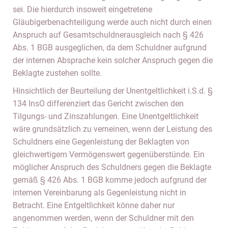
sei. Die hierdurch insoweit eingetretene
Gläubigerbenachteiligung werde auch nicht durch einen
Anspruch auf Gesamtschuldnerausgleich nach § 426
Abs. 1 BGB ausgeglichen, da dem Schuldner aufgrund
der internen Absprache kein solcher Anspruch gegen die
Beklagte zustehen sollte.
Hinsichtlich der Beurteilung der Unentgeltlichkeit i.S.d. §
134 InsO differenziert das Gericht zwischen den
Tilgungs- und Zinszahlungen. Eine Unentgeltlichkeit
wäre grundsätzlich zu verneinen, wenn der Leistung des
Schuldners eine Gegenleistung der Beklagten von
gleichwertigem Vermögenswert gegenüberstünde. Ein
möglicher Anspruch des Schuldners gegen die Beklagte
gemäß § 426 Abs. 1 BGB komme jedoch aufgrund der
internen Vereinbarung als Gegenleistung nicht in
Betracht. Eine Entgeltlichkeit könne daher nur
angenommen werden, wenn der Schuldner mit den