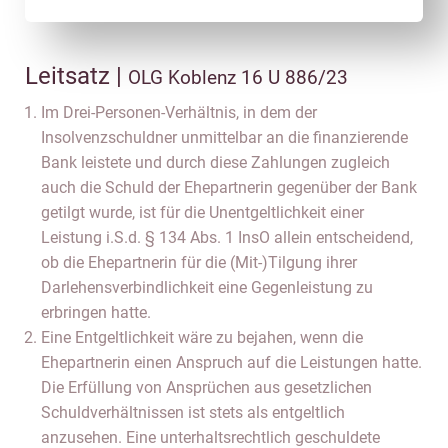
Leitsatz |
OLG Koblenz 16 U 886/23
Im Drei-Personen-Verhältnis, in dem der
Insolvenzschuldner unmittelbar an die finanzierende
Bank leistete und durch diese Zahlungen zugleich
auch die Schuld der Ehepartnerin gegenüber der Bank
getilgt wurde, ist für die Unentgeltlichkeit einer
Leistung i.S.d. § 134 Abs. 1 InsO allein entscheidend,
ob die Ehepartnerin für die (Mit-)Tilgung ihrer
Darlehensverbindlichkeit eine Gegenleistung zu
erbringen hatte.
Eine Entgeltlichkeit wäre zu bejahen, wenn die
Ehepartnerin einen Anspruch auf die Leistungen hatte.
Die Erfüllung von Ansprüchen aus gesetzlichen
Schuldverhältnissen ist stets als entgeltlich
anzusehen. Eine unterhaltsrechtlich geschuldete