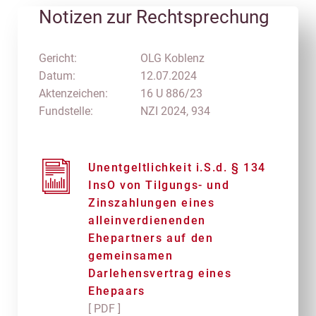
Notizen zur Rechtsprechung
Gericht:
OLG Koblenz
Datum:
12.07.2024
Aktenzeichen:
16 U 886/23
Fundstelle:
NZI 2024, 934
Unentgeltlichkeit i.S.d. § 134
InsO von Tilgungs- und
Zinszahlungen eines
alleinverdienenden
Ehepartners auf den
gemeinsamen
Darlehensvertrag eines
Ehepaars
[ PDF ]