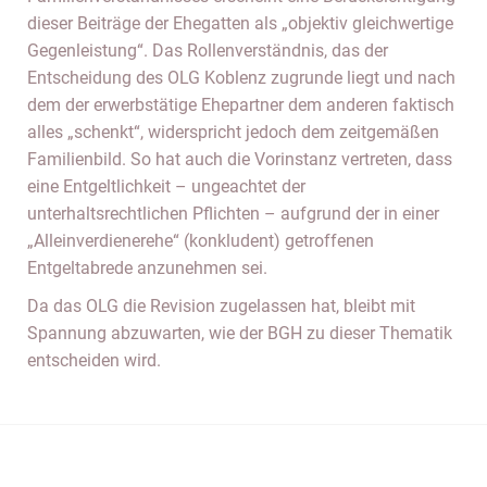
dieser Beiträge der Ehegatten als „objektiv gleichwertige
Gegenleistung“. Das Rollenverständnis, das der
Entscheidung des OLG Koblenz zugrunde liegt und nach
dem der erwerbstätige Ehepartner dem anderen faktisch
alles „schenkt“, widerspricht jedoch dem zeitgemäßen
Familienbild. So hat auch die Vorinstanz vertreten, dass
eine Entgeltlichkeit – ungeachtet der
unterhaltsrechtlichen Pflichten – aufgrund der in einer
„Alleinverdienerehe“ (konkludent) getroffenen
Entgeltabrede anzunehmen sei.
Da das OLG die Revision zugelassen hat, bleibt mit
Spannung abzuwarten, wie der BGH zu dieser Thematik
entscheiden wird.