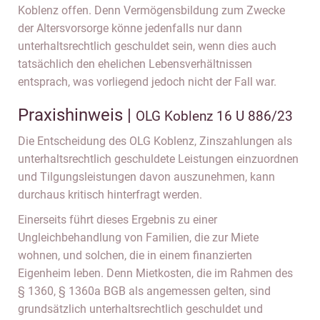
Koblenz offen. Denn Vermögensbildung zum Zwecke
der Altersvorsorge könne jedenfalls nur dann
unterhaltsrechtlich geschuldet sein, wenn dies auch
tatsächlich den ehelichen Lebensverhältnissen
entsprach, was vorliegend jedoch nicht der Fall war.
Praxishinweis |
OLG Koblenz 16 U 886/23
Die Entscheidung des OLG Koblenz, Zinszahlungen als
unterhaltsrechtlich geschuldete Leistungen einzuordnen
und Tilgungsleistungen davon auszunehmen, kann
durchaus kritisch hinterfragt werden.
Einerseits führt dieses Ergebnis zu einer
Ungleichbehandlung von Familien, die zur Miete
wohnen, und solchen, die in einem finanzierten
Eigenheim leben. Denn Mietkosten, die im Rahmen des
§ 1360, § 1360a BGB als angemessen gelten, sind
grundsätzlich unterhaltsrechtlich geschuldet und