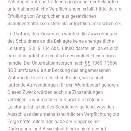
Zahlungen auf das Darlehen gegenüber der Beklagten
unterhaltsrechtliche Verpflichtungen erfüllt hätte, da die
Erfüllung von Ansprüchen aus gesetzlichen
Schuldverhältnissen stets als entgeltlich anzusehen sei.
Im Umfang des Zinsanteils würden die Zuwendungen
des Schuldners an die Beklagte keine unentgeltliche
Leistung i.S.d. § 134 Abs. 1 InsO darstellen, da es sich
um solch unterhaltsrechtlich geschuldete Leistungen
handle. Der Unterhaltsanspruch nach §§ 1360, 1360a
BGB umfasse die zur Deckung des angemessenen
Wohnbedarfs erforderlichen Kosten, wozu auch
laufende Aufwendungen für den Wohnbedarf gehören.
Diesen Zweck würden auch die Zinszahlungen
verfolgen. Zwar mache der Kläger die fehlende
Leistungsfähigkeit des Schuldners geltend, was den
Ausschluss der unterhaltsrechtlichen Verpflichtung zur
Folge hätte. Allerdings habe der Kläger seiner
Darlegungs- und Beweislast hierfür nicht genügt.