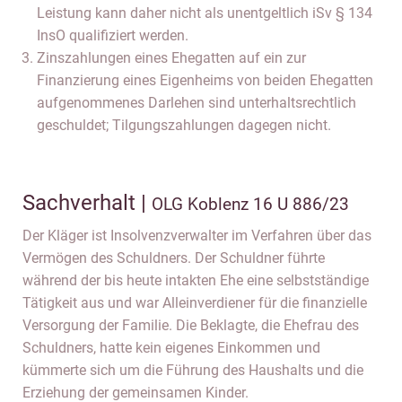
Leistung kann daher nicht als unentgeltlich iSv § 134
InsO qualifiziert werden.
Zinszahlungen eines Ehegatten auf ein zur
Finanzierung eines Eigenheims von beiden Ehegatten
aufgenommenes Darlehen sind unterhaltsrechtlich
geschuldet; Tilgungszahlungen dagegen nicht.
Sachverhalt |
OLG Koblenz 16 U 886/23
Der Kläger ist Insolvenzverwalter im Verfahren über das
Vermögen des Schuldners. Der Schuldner führte
während der bis heute intakten Ehe eine selbstständige
Tätigkeit aus und war Alleinverdiener für die finanzielle
Versorgung der Familie. Die Beklagte, die Ehefrau des
Schuldners, hatte kein eigenes Einkommen und
kümmerte sich um die Führung des Haushalts und die
Erziehung der gemeinsamen Kinder.