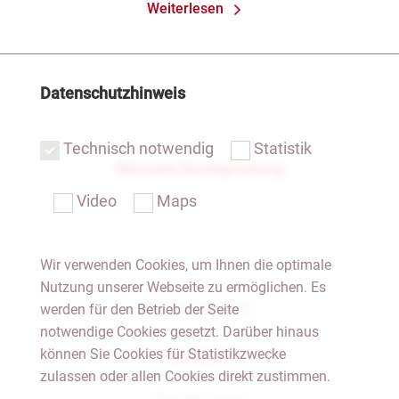
Weiterlesen
Datenschutzhinweis
Technisch notwendig
Statistik
Übersicht Rechtsprechung
Video
Maps
Wir verwenden Cookies, um Ihnen die optimale
Nutzung unserer Webseite zu ermöglichen. Es
Notar Dresden
werden für den Betrieb der Seite
notwendige Cookies gesetzt. Darüber hinaus
können Sie Cookies für Statistikzwecke
Fachgebiete
zulassen oder allen Cookies direkt zustimmen.