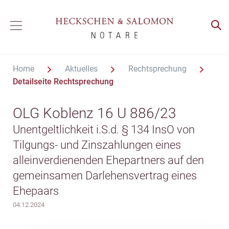
Home
Aktuelles
Rechtsprechung
Detailseite Rechtsprechung
OLG Koblenz 16 U 886/23
Unentgeltlichkeit i.S.d. § 134 InsO von
Tilgungs- und Zinszahlungen eines
alleinverdienenden Ehepartners auf den
gemeinsamen Darlehensvertrag eines
Ehepaars
04.12.2024