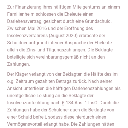
Zur Finanzierung ihres hälftigen Miteigentums an einem
Familienheim schlossen die Eheleute einen
Darlehensvertrag, gesichert durch eine Grundschuld.
Zwischen Mai 2016 und der Eröffnung des
Insolvenzverfahrens (August 2020) erbrachte der
Schuldner aufgrund interner Absprache der Eheleute
allein die Zins- und Tilgungszahlungen. Die Beklagte
beteiligte sich vereinbarungsgemäß nicht an den
Zahlungen.
Der Kläger verlangt von der Beklagten die Hälfte des im
o.g. Zeitraum gezahlten Betrags zurück. Nach seiner
Ansicht unterfielen die hälftigen Darlehenszahlungen als
unentgeltliche Leistung an die Beklagte der
Insolvenzanfechtung nach § 134 Abs. 1 InsO. Durch die
Zahlungen habe der Schuldner auch die Beklagte von
einer Schuld befreit, sodass diese hierdurch einen
Vermögensvorteil erlangt habe. Die Zahlungen hätten