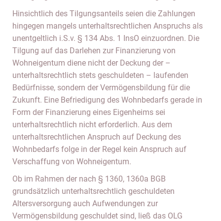
Hinsichtlich des Tilgungsanteils seien die Zahlungen
hingegen mangels unterhaltsrechtlichen Anspruchs als
unentgeltlich i.S.v. § 134 Abs. 1 InsO einzuordnen. Die
Tilgung auf das Darlehen zur Finanzierung von
Wohneigentum diene nicht der Deckung der –
unterhaltsrechtlich stets geschuldeten – laufenden
Bedürfnisse, sondern der Vermögensbildung für die
Zukunft. Eine Befriedigung des Wohnbedarfs gerade in
Form der Finanzierung eines Eigenheims sei
unterhaltsrechtlich nicht erforderlich. Aus dem
unterhaltsrechtlichen Anspruch auf Deckung des
Wohnbedarfs folge in der Regel kein Anspruch auf
Verschaffung von Wohneigentum.
Ob im Rahmen der nach § 1360, 1360a BGB
grundsätzlich unterhaltsrechtlich geschuldeten
Altersversorgung auch Aufwendungen zur
Vermögensbildung geschuldet sind, ließ das OLG