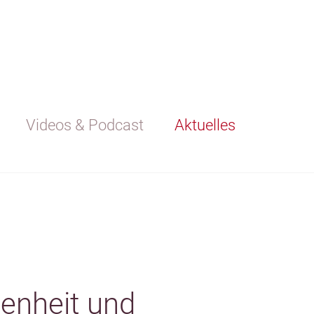
Videos & Podcast
Aktuelles
denheit und