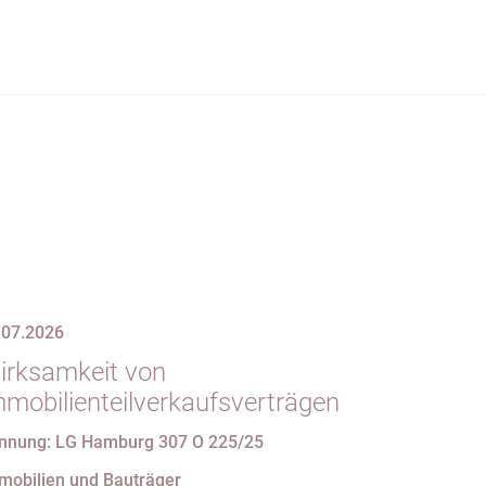
.07.2026
irksamkeit von
mmobilienteilverkaufsverträgen
nnung: LG Hamburg 307 O 225/25
mobilien und Bauträger