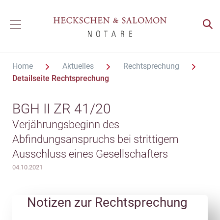
Home
Aktuelles
Rechtsprechung
Detailseite Rechtsprechung
BGH II ZR 41/20
Verjährungsbeginn des
Abfindungsanspruchs bei strittigem
Ausschluss eines Gesellschafters
04.10.2021
Notizen zur Rechtsprechung