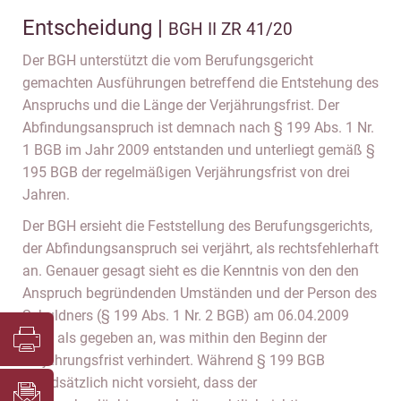
Entscheidung |
BGH II ZR 41/20
Der BGH unterstützt die vom Berufungsgericht
gemachten Ausführungen betreffend die Entstehung des
Anspruchs und die Länge der Verjährungsfrist. Der
Abfindungsanspruch ist demnach nach § 199 Abs. 1 Nr.
1 BGB im Jahr 2009 entstanden und unterliegt gemäß §
195 BGB der regelmäßigen Verjährungsfrist von drei
Jahren.
Der BGH ersieht die Feststellung des Berufungsgerichts,
der Abfindungsanspruch sei verjährt, als rechtsfehlerhaft
an. Genauer gesagt sieht es die Kenntnis von den den
Anspruch begründenden Umständen und der Person des
Schuldners (§ 199 Abs. 1 Nr. 2 BGB) am 06.04.2009
nicht als gegeben an, was mithin den Beginn der
Verjährungsfrist verhindert. Während § 199 BGB
grundsätzlich nicht vorsieht, dass der