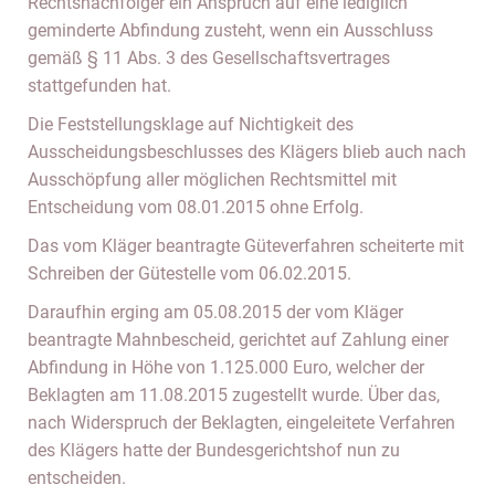
Rechtsnachfolger ein Anspruch auf eine lediglich
geminderte Abfindung zusteht, wenn ein Ausschluss
gemäß § 11 Abs. 3 des Gesellschaftsvertrages
stattgefunden hat.
Die Feststellungsklage auf Nichtigkeit des
Ausscheidungsbeschlusses des Klägers blieb auch nach
Ausschöpfung aller möglichen Rechtsmittel mit
Entscheidung vom 08.01.2015 ohne Erfolg.
Das vom Kläger beantragte Güteverfahren scheiterte mit
Schreiben der Gütestelle vom 06.02.2015.
Daraufhin erging am 05.08.2015 der vom Kläger
beantragte Mahnbescheid, gerichtet auf Zahlung einer
Abfindung in Höhe von 1.125.000 Euro, welcher der
Beklagten am 11.08.2015 zugestellt wurde. Über das,
nach Widerspruch der Beklagten, eingeleitete Verfahren
des Klägers hatte der Bundesgerichtshof nun zu
entscheiden.