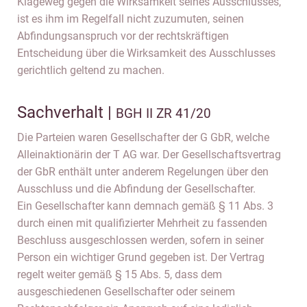
Klageweg gegen die Wirksamkeit seines Ausschlusses,
ist es ihm im Regelfall nicht zuzumuten, seinen
Abfindungsanspruch vor der rechtskräftigen
Entscheidung über die Wirksamkeit des Ausschlusses
gerichtlich geltend zu machen.
Sachverhalt |
BGH II ZR 41/20
Die Parteien waren Gesellschafter der G GbR, welche
Alleinaktionärin der T AG war. Der Gesellschaftsvertrag
der GbR enthält unter anderem Regelungen über den
Ausschluss und die Abfindung der Gesellschafter.
Ein Gesellschafter kann demnach gemäß § 11 Abs. 3
durch einen mit qualifizierter Mehrheit zu fassenden
Beschluss ausgeschlossen werden, sofern in seiner
Person ein wichtiger Grund gegeben ist. Der Vertrag
regelt weiter gemäß § 15 Abs. 5, dass dem
ausgeschiedenen Gesellschafter oder seinem