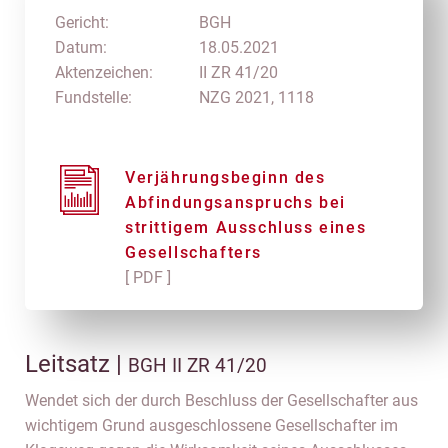
Gericht:
BGH
Datum:
18.05.2021
Aktenzeichen:
II ZR 41/20
Fundstelle:
NZG 2021, 1118
Verjährungsbeginn des
Abfindungsanspruchs bei
strittigem Ausschluss eines
Gesellschafters
[ PDF ]
Leitsatz |
BGH II ZR 41/20
Wendet sich der durch Beschluss der Gesellschafter aus
wichtigem Grund ausgeschlossene Gesellschafter im