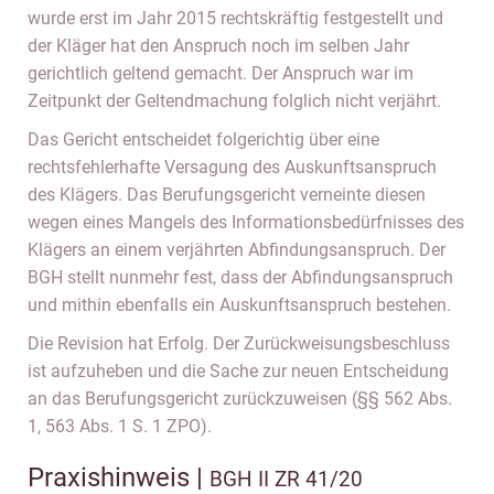
wurde erst im Jahr 2015 rechtskräftig festgestellt und
der Kläger hat den Anspruch noch im selben Jahr
gerichtlich geltend gemacht. Der Anspruch war im
Zeitpunkt der Geltendmachung folglich nicht verjährt.
Das Gericht entscheidet folgerichtig über eine
rechtsfehlerhafte Versagung des Auskunftsanspruch
des Klägers. Das Berufungsgericht verneinte diesen
wegen eines Mangels des Informationsbedürfnisses des
Klägers an einem verjährten Abfindungsanspruch. Der
BGH stellt nunmehr fest, dass der Abfindungsanspruch
und mithin ebenfalls ein Auskunftsanspruch bestehen.
Die Revision hat Erfolg. Der Zurückweisungsbeschluss
ist aufzuheben und die Sache zur neuen Entscheidung
an das Berufungsgericht zurückzuweisen (§§ 562 Abs.
1, 563 Abs. 1 S. 1 ZPO).
Praxishinweis |
BGH II ZR 41/20