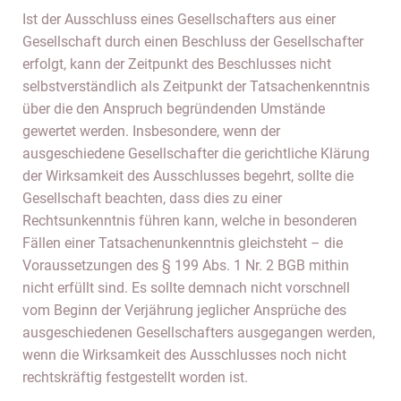
Ist der Ausschluss eines Gesellschafters aus einer
Gesellschaft durch einen Beschluss der Gesellschafter
erfolgt, kann der Zeitpunkt des Beschlusses nicht
selbstverständlich als Zeitpunkt der Tatsachenkenntnis
über die den Anspruch begründenden Umstände
gewertet werden. Insbesondere, wenn der
ausgeschiedene Gesellschafter die gerichtliche Klärung
der Wirksamkeit des Ausschlusses begehrt, sollte die
Gesellschaft beachten, dass dies zu einer
Rechtsunkenntnis führen kann, welche in besonderen
Fällen einer Tatsachenunkenntnis gleichsteht – die
Voraussetzungen des § 199 Abs. 1 Nr. 2 BGB mithin
nicht erfüllt sind. Es sollte demnach nicht vorschnell
vom Beginn der Verjährung jeglicher Ansprüche des
ausgeschiedenen Gesellschafters ausgegangen werden,
wenn die Wirksamkeit des Ausschlusses noch nicht
rechtskräftig festgestellt worden ist.