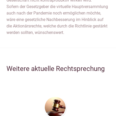
Gesellschaft nicht kontraproduktiv wirken wird.
Sofern der Gesetzgeber die virtuelle Hauptversammlung
auch nach der Pandemie noch ermöglichen möchte,
wäre eine gesetzliche Nachbesserung im Hinblick auf
die Aktionärsrechte, welche durch die Richtlinie gestärkt
werden sollten, wünschenswert.
Weitere aktuelle Rechtsprechung