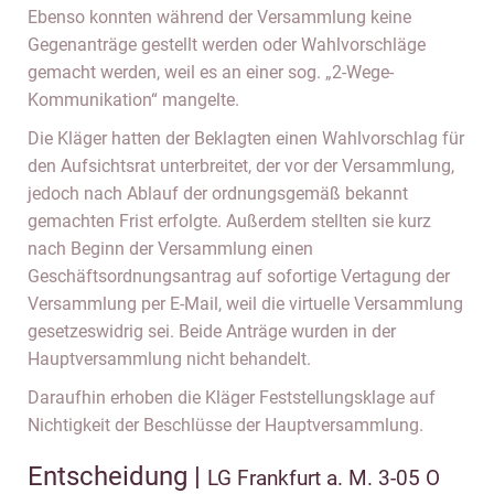
Ebenso konnten während der Versammlung keine
Gegenanträge gestellt werden oder Wahlvorschläge
gemacht werden, weil es an einer sog. „2-Wege-
Kommunikation“ mangelte.
Die Kläger hatten der Beklagten einen Wahlvorschlag für
den Aufsichtsrat unterbreitet, der vor der Versammlung,
jedoch nach Ablauf der ordnungsgemäß bekannt
gemachten Frist erfolgte. Außerdem stellten sie kurz
nach Beginn der Versammlung einen
Geschäftsordnungsantrag auf sofortige Vertagung der
Versammlung per E-Mail, weil die virtuelle Versammlung
gesetzeswidrig sei. Beide Anträge wurden in der
Hauptversammlung nicht behandelt.
Daraufhin erhoben die Kläger Feststellungsklage auf
Nichtigkeit der Beschlüsse der Hauptversammlung.
Entscheidung |
LG Frankfurt a. M. 3-05 O