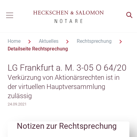
Home
Aktuelles
Rechtsprechung
Detailseite Rechtsprechung
LG Frankfurt a. M. 3-05 O 64/20
Verkürzung von Aktionärsrechten ist in
der virtuellen Hauptversammlung
zulässig
24.09.2021
Notizen zur Rechtsprechung