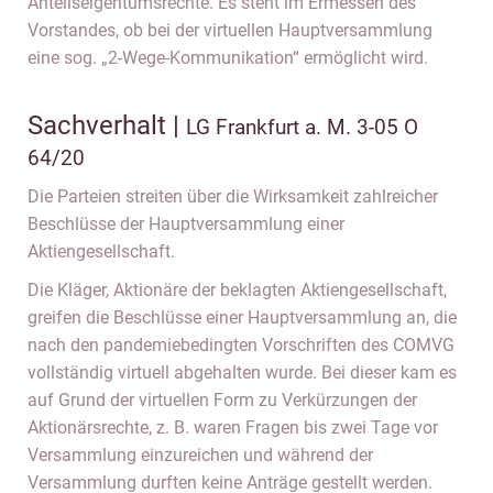
Anteilseigentumsrechte. Es steht im Ermessen des
Vorstandes, ob bei der virtuellen Hauptversammlung
eine sog. „2-Wege-Kommunikation“ ermöglicht wird.
Sachverhalt |
LG Frankfurt a. M. 3-05 O
64/20
Die Parteien streiten über die Wirksamkeit zahlreicher
Beschlüsse der Hauptversammlung einer
Aktiengesellschaft.
Die Kläger, Aktionäre der beklagten Aktiengesellschaft,
greifen die Beschlüsse einer Hauptversammlung an, die
nach den pandemiebedingten Vorschriften des COMVG
vollständig virtuell abgehalten wurde. Bei dieser kam es
auf Grund der virtuellen Form zu Verkürzungen der
Aktionärsrechte, z. B. waren Fragen bis zwei Tage vor
Versammlung einzureichen und während der
Versammlung durften keine Anträge gestellt werden.