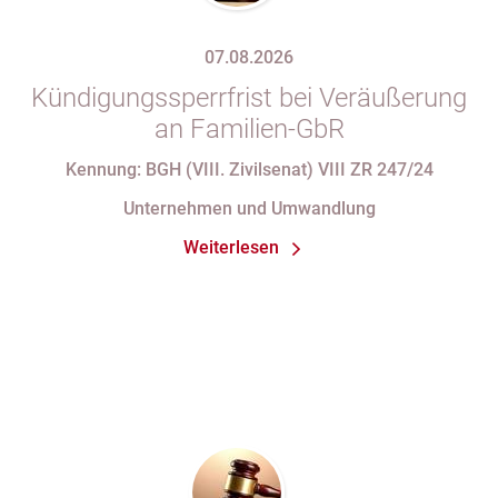
07.08.2026
Kündigungssperrfrist bei Veräußerung
an Familien-GbR
Kennung: BGH (VIII. Zivilsenat) VIII ZR 247/24
Unternehmen und Umwandlung
Weiterlesen