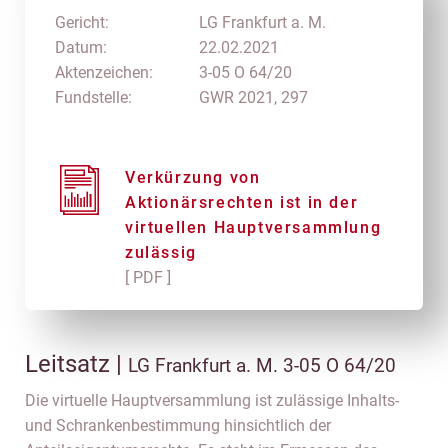
Gericht:
LG Frankfurt a. M.
Datum:
22.02.2021
Aktenzeichen:
3-05 O 64/20
Fundstelle:
GWR 2021, 297
Verkürzung von
Aktionärsrechten ist in der
virtuellen Hauptversammlung
zulässig
[ PDF ]
Leitsatz |
LG Frankfurt a. M. 3-05 O 64/20
Die virtuelle Hauptversammlung ist zulässige Inhalts-
und Schrankenbestimmung hinsichtlich der