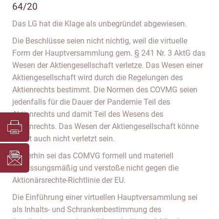
64/20
Das LG hat die Klage als unbegründet abgewiesen.
Die Beschlüsse seien nicht nichtig, weil die virtuelle
Form der Hauptversammlung gem. § 241 Nr. 3 AktG das
Wesen der Aktiengesellschaft verletze. Das Wesen einer
Aktiengesellschaft wird durch die Regelungen des
Aktienrechts bestimmt. Die Normen des COVMG seien
jedenfalls für die Dauer der Pandemie Teil des
Aktienrechts und damit Teil des Wesens des
Aktienrechts. Das Wesen der Aktiengesellschaft könne
somit auch nicht verletzt sein.
Weiterhin sei das COMVG formell und materiell
verfassungsmäßig und verstoße nicht gegen die
Aktionärsrechte-Richtlinie der EU.
Die Einführung einer virtuellen Hauptversammlung sei
als Inhalts- und Schrankenbestimmung des