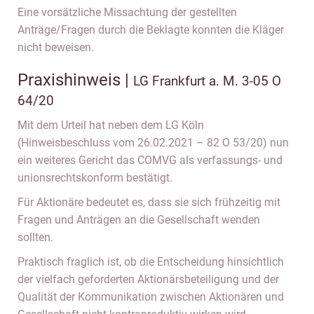
Eine vorsätzliche Missachtung der gestellten
Anträge/Fragen durch die Beklagte konnten die Kläger
nicht beweisen.
Praxishinweis |
LG Frankfurt a. M. 3-05 O
64/20
Mit dem Urteil hat neben dem LG Köln
(Hinweisbeschluss vom 26.02.2021 – 82 O 53/20) nun
ein weiteres Gericht das COMVG als verfassungs- und
unionsrechtskonform bestätigt.
Für Aktionäre bedeutet es, dass sie sich frühzeitig mit
Fragen und Anträgen an die Gesellschaft wenden
sollten.
Praktisch fraglich ist, ob die Entscheidung hinsichtlich
der vielfach geforderten Aktionärsbeteiligung und der
Qualität der Kommunikation zwischen Aktionären und