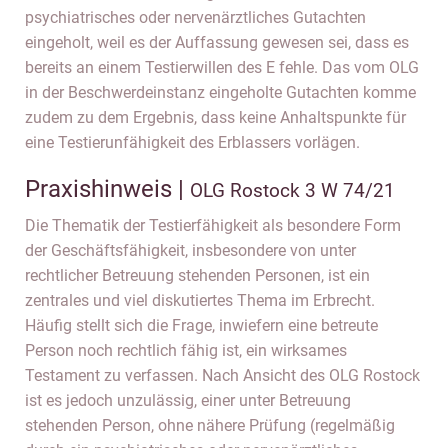
psychiatrisches oder nervenärztliches Gutachten
eingeholt, weil es der Auffassung gewesen sei, dass es
bereits an einem Testierwillen des E fehle. Das vom OLG
in der Beschwerdeinstanz eingeholte Gutachten komme
zudem zu dem Ergebnis, dass keine Anhaltspunkte für
eine Testierunfähigkeit des Erblassers vorlägen.
Praxishinweis |
OLG Rostock 3 W 74/21
Die Thematik der Testierfähigkeit als besondere Form
der Geschäftsfähigkeit, insbesondere von unter
rechtlicher Betreuung stehenden Personen, ist ein
zentrales und viel diskutiertes Thema im Erbrecht.
Häufig stellt sich die Frage, inwiefern eine betreute
Person noch rechtlich fähig ist, ein wirksames
Testament zu verfassen. Nach Ansicht des OLG Rostock
ist es jedoch unzulässig, einer unter Betreuung
stehenden Person, ohne nähere Prüfung (regelmäßig