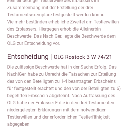
kein eindeutiger Testierwille des Erblassers im
Zusammenhang mit der Erstellung der drei
Testamentsexemplare festgestellt werden könne.
Vielmehr bestünden erhebliche Zweifel am Testierwillen
des Erblassers. Hiergegen erhob die Alleinerbin
Beschwerde. Das NachlGer. legte die Beschwerde dem
OLG zur Entscheidung vor.
Entscheidung |
OLG Rostock 3 W 74/21
Die zulässige Beschwerde hat in der Sache Erfolg. Das
NachlGer. habe zu Unrecht die Tatsachen zur Erteilung
des von den Beteiligten zu 1-4 beantragten Erbscheins
für festgestellt erachtet und den von der Beteiligten zu 6)
begehrten Erbschein abgelehnt. Nach Auffassung des
OLG habe der Erblasser E die in den drei Testamenten
niedergelegten Erklärungen mit dem notwendigen
Testierwillen und der erforderlichen Testierfähigkeit
abgegeben.