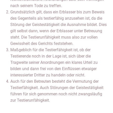
nach seinem Tode zu treffen.
Grundsätzlich gilt, dass ein Erblasser bis zum Beweis
des Gegenteils als testierfähig anzusehen ist, da die
Störung der Geistestätigkeit die Ausnahme bildet. Dies
gilt selbst dann, wenn der Erblasser unter Betreuung
steht. Die Testierunfähigkeit muss also zur vollen
Gewissheit des Gerichts feststehen.
Maßgeblich für die Testierfähigkeit ist, ob der
Testierende noch in der Lage ist, sich über die
Tragweite seiner Anordnungen ein klares Urteil zu
bilden und dann frei von den Einflüssen etwaiger
interessierter Dritter zu handeln oder nicht.
Auch für den Betreuten besteht die Vermutung der
Testierfähigkeit. Auch Störungen der Geistestätigkeit
führen für sich genommen noch nicht zwangsläufig
zur Testierunfähigkeit.