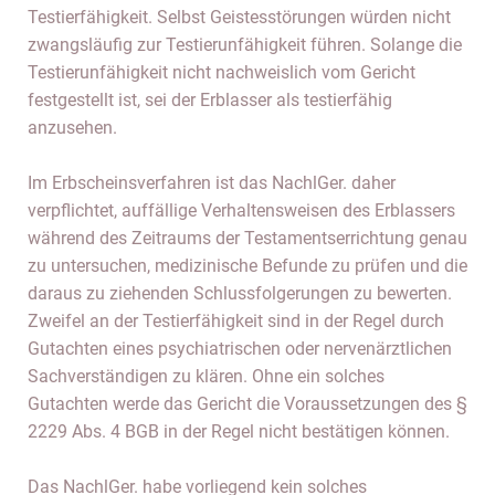
Testierfähigkeit. Selbst Geistesstörungen würden nicht
zwangsläufig zur Testierunfähigkeit führen. Solange die
Testierunfähigkeit nicht nachweislich vom Gericht
festgestellt ist, sei der Erblasser als testierfähig
anzusehen.
Im Erbscheinsverfahren ist das NachlGer. daher
verpflichtet, auffällige Verhaltensweisen des Erblassers
während des Zeitraums der Testamentserrichtung genau
zu untersuchen, medizinische Befunde zu prüfen und die
daraus zu ziehenden Schlussfolgerungen zu bewerten.
Zweifel an der Testierfähigkeit sind in der Regel durch
Gutachten eines psychiatrischen oder nervenärztlichen
Sachverständigen zu klären. Ohne ein solches
Gutachten werde das Gericht die Voraussetzungen des §
2229 Abs. 4 BGB in der Regel nicht bestätigen können.
Das NachlGer. habe vorliegend kein solches