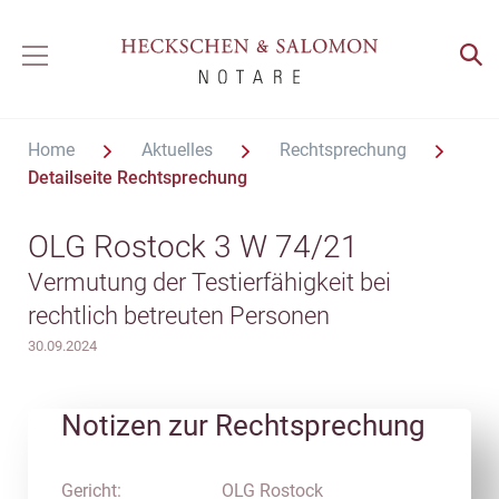
Home
Aktuelles
Rechtsprechung
Detailseite Rechtsprechung
OLG Rostock 3 W 74/21
Vermutung der Testierfähigkeit bei
rechtlich betreuten Personen
30.09.2024
Notizen zur Rechtsprechung
Gericht:
OLG Rostock