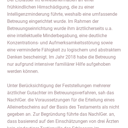
frühkindlichen Hirnschädigung, die zu einer
Intelligenzminderung führte, weshalb eine umfassende
Betreuung eingerichtet wurde. Im Rahmen der
Betreuungseinrichtung wurde ihm ärztlicherseits u.a.
eine intellektuelle Minderbegabung, eine deutliche
Konzentrations- und Aufmerksamkeitsstörung sowie
eine verminderte Fähigkeit zu logischem und abstraktem
Denken bescheinigt. Im Jahr 2018 habe die Betreuung
nur aufgrund intensiver familiärer Hilfe aufgehoben
werden können.
Unter Berücksichtigung der Feststellungen mehrerer
ärztlicher Gutachter im Betreuungsverfahren, sah das
NachlGer. die Voraussetzungen für die Erteilung eines
Alleinerbscheins auf der Basis des Testaments als nicht
gegeben an. Zur Begründung führte das NachlGer. an,
dass basierend auf den Einschätzungen von drei Ärzten