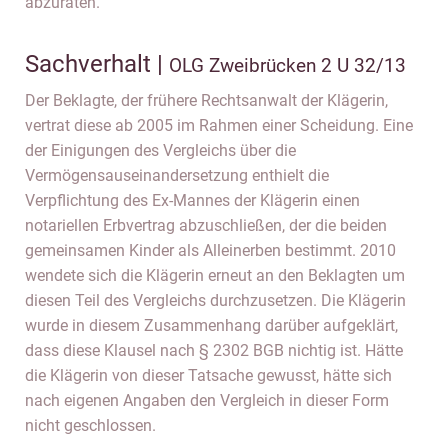
abzuraten.
Sachverhalt |
OLG Zweibrücken 2 U 32/13
Der Beklagte, der frühere Rechtsanwalt der Klägerin,
vertrat diese ab 2005 im Rahmen einer Scheidung. Eine
der Einigungen des Vergleichs über die
Vermögensauseinandersetzung enthielt die
Verpflichtung des Ex-Mannes der Klägerin einen
notariellen Erbvertrag abzuschließen, der die beiden
gemeinsamen Kinder als Alleinerben bestimmt. 2010
wendete sich die Klägerin erneut an den Beklagten um
diesen Teil des Vergleichs durchzusetzen. Die Klägerin
wurde in diesem Zusammenhang darüber aufgeklärt,
dass diese Klausel nach § 2302 BGB nichtig ist. Hätte
die Klägerin von dieser Tatsache gewusst, hätte sich
nach eigenen Angaben den Vergleich in dieser Form
nicht geschlossen.