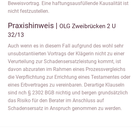
Beweisvortrag. Eine haftungsausfüllende Kausalität ist
nicht festzustellen.
Praxishinweis |
OLG Zweibrücken 2 U
32/13
Auch wenn es in diesem Fall aufgrund des wohl sehr
unsubstantiierten Vortrags der Klägerin nicht zu einer
Verurteilung zur Schadensersatzleistung kommt, ist
davon abzuraten im Rahmen eines Prozessvergleichs
die Verpflichtung zur Errichtung eines Testamentes oder
eines Erbvertrages zu vereinbaren. Derartige Klauseln
sind nch § 2302 BGB nichtig und bergen grundsätzlich
das Risiko für den Berater im Anschluss auf
Schadensersatz in Anspruch genommen zu werden.