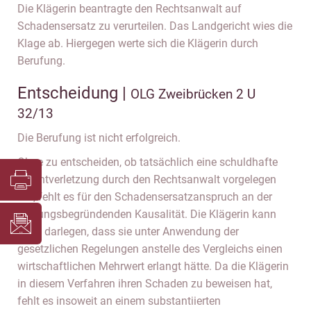
Die Klägerin beantragte den Rechtsanwalt auf
Schadensersatz zu verurteilen. Das Landgericht wies die
Klage ab. Hiergegen werte sich die Klägerin durch
Berufung.
Entscheidung |
OLG Zweibrücken 2 U
32/13
Die Berufung ist nicht erfolgreich.
Ohne zu entscheiden, ob tatsächlich eine schuldhafte
Pflichtverletzung durch den Rechtsanwalt vorgelegen
hat, fehlt es für den Schadensersatzanspruch an der
haftungsbegründenden Kausalität. Die Klägerin kann
nicht darlegen, dass sie unter Anwendung der
gesetzlichen Regelungen anstelle des Vergleichs einen
wirtschaftlichen Mehrwert erlangt hätte. Da die Klägerin
in diesem Verfahren ihren Schaden zu beweisen hat,
fehlt es insoweit an einem substantiierten