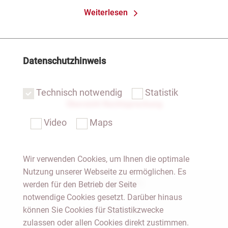
Weiterlesen
Datenschutzhinweis
Technisch notwendig
Statistik
Übersicht Rechtsprechung
Video
Maps
Wir verwenden Cookies, um Ihnen die optimale
Nutzung unserer Webseite zu ermöglichen. Es
Notar Dresden
werden für den Betrieb der Seite
notwendige Cookies gesetzt. Darüber hinaus
können Sie Cookies für Statistikzwecke
Fachgebiete
zulassen oder allen Cookies direkt zustimmen.