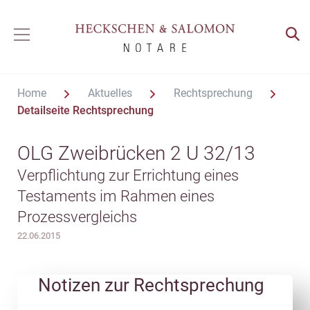
Home
Aktuelles
Rechtsprechung
Detailseite Rechtsprechung
OLG Zweibrücken 2 U 32/13
Verpflichtung zur Errichtung eines
Testaments im Rahmen eines
Prozessvergleichs
22.06.2015
Notizen zur Rechtsprechung