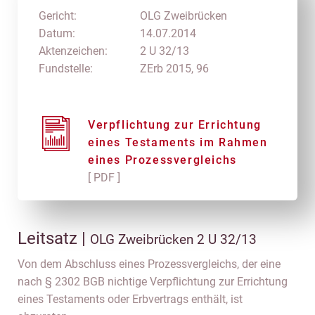
Gericht:
OLG Zweibrücken
Datum:
14.07.2014
Aktenzeichen:
2 U 32/13
Fundstelle:
ZErb 2015, 96
Verpflichtung zur Errichtung
eines Testaments im Rahmen
eines Prozessvergleichs
[ PDF ]
Leitsatz |
OLG Zweibrücken 2 U 32/13
Von dem Abschluss eines Prozessvergleichs, der eine
nach § 2302 BGB nichtige Verpflichtung zur Errichtung
eines Testaments oder Erbvertrags enthält, ist