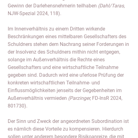
Gewinn der Darlehensnehmerin teilhaben
(Dahl/Taras,
NJW-Spezial 2024, 118).
Im Innenverhältnis zu einem Dritten wirkende
Beschränkungen eines mittelbaren Gesellschafters des
Schuldners stehen dem Nachrang seiner Forderungen in
der Insolvenz des Schuldners mithin nicht entgegen,
solange im Außenverhältnis die Rechte eines
Gesellschafters und eine wirtschaftliche Teilnahme
gegeben sind. Dadurch wird eine uferlose Prüfung der
konkreten wirtschaftlichen Teilnahme- und
Einflussmöglichkeiten jenseits der Gegebenheiten im
Außenverhältnis vermieden
(Parzinger,
FD-InsR 2024,
801730).
Der Sinn und Zweck der angeordneten Subordination ist
es nämlich diese Vorteile zu kompensieren. Hierdurch
sollen unter anderem besondere Risikoanreize, die mit