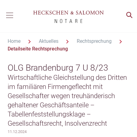
Home
Aktuelles
Rechtsprechung
Detailseite Rechtsprechung
OLG Brandenburg 7 U 8/23
Wirtschaftliche Gleichstellung des Dritten
im familiären Firmengeflecht mit
Gesellschafter wegen treuhänderisch
gehaltener Geschäftsanteile –
Tabellenfeststellungsklage –
Gesellschaftsrecht, Insolvenzrecht
11.12.2024