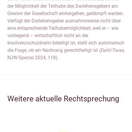
der Möglichkeit der Teilhabe des Darlehensgebers am
Gewinn der Gesellschaft einhergehen, gedämpft werden.
Verfügt der Darlehensgeber ausnahmsweise nicht über
eine entsprechende Teilhabemöglichkeit, weil er – wie
vorliegend – wirtschaftlich nicht an der
Insolvenzschuldnerin beteiligt ist, stellt sich automatisch
die Frage, ob ein Nachrang gerechtfertigt ist
(Dahl/Taras,
NJW-Spezial 2024, 118).
Weitere aktuelle Rechtsprechung