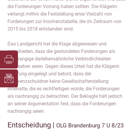
die Forderungen Vorrang haben sollten. Die Klägerin
verlangt mithin die Feststellung einer Vielzahl von
Forderungen zur Insolvenztabelle, die im Zeitraum von
2015 bis 2018 entstanden sind.
Das Landgericht hat die Klage abgewiesen und
entschieden, dass die gestundeten Forderungen als
nachrangige darlehensähnliche Verbindlichkeiten
anzusehen seien. Gegen dieses Urteil hat die Klägerin
Berufung eingelegt und betont, dass der
Insolvenzschuldner keine Gesellschafterstellung
innehatte, die es rechtfertigen würde, die Forderungen
als nachrangig zu betrachten. Der Beklagte hält jedoch
an seiner Argumentation fest, dass die Forderungen
nachrangig seien.
Entscheidung |
OLG Brandenburg 7 U 8/23