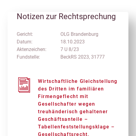
Notizen zur Rechtsprechung
Gericht:
OLG Brandenburg
Datum:
18.10.2023
Aktenzeichen:
7 U 8/23
Fundstelle:
BeckRS 2023, 31777
Wirtschaftliche Gleichstellung
des Dritten im familiären
Firmengeflecht mit
Gesellschafter wegen
treuhänderisch gehaltener
Geschäftsanteile –
Tabellenfeststellungsklage –
Gesellschaftsrecht,