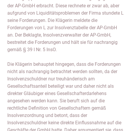
der AP-GmbH erbracht. Diese rechnete er zwar ab, aber
aufgrund von Liquiditätsproblemen der Firma stundete L
seine Forderungen. Die Klägerin meldete die
Forderungen von L zur Insolvenztabelle der AP-GmbH
an. Der Beklagte, Insolvenzverwalter der AP-GmbH,
bestreitet die Forderungen und hält sie für nachrangig
gemäß § 39 I Nr. 5 InsO.
Die Klägerin behauptet hingegen, dass die Forderungen
nicht als nachrangig betrachtet werden sollten, da der
Insolvenzschuldner nur treuhänderisch am
Gesellschaftsanteil beteiligt war und daher nicht als
direkter Gläubiger eines Gesellschafterdarlehens
angesehen werden kann. Sie beruft sich auf die
rechtliche Definition von Gesellschaftern gemäß
Insolvenzordnung und betont, dass der
Insolvenzschuldner keine direkte Einflussnahme auf die
Geschäfte der GmbH hatte. Daher argumentiert sie, dass