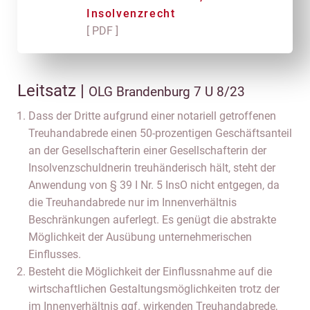
Insolvenzrecht
[ PDF ]
Leitsatz |
OLG Brandenburg 7 U 8/23
Dass der Dritte aufgrund einer notariell getroffenen
Treuhandabrede einen 50-prozentigen Geschäftsanteil
an der Gesellschafterin einer Gesellschafterin der
Insolvenzschuldnerin treuhänderisch hält, steht der
Anwendung von § 39 I Nr. 5 InsO nicht entgegen, da
die Treuhandabrede nur im Innenverhältnis
Beschränkungen auferlegt. Es genügt die abstrakte
Möglichkeit der Ausübung unternehmerischen
Einflusses.
Besteht die Möglichkeit der Einflussnahme auf die
wirtschaftlichen Gestaltungsmöglichkeiten trotz der
im Innenverhältnis ggf. wirkenden Treuhandabrede,