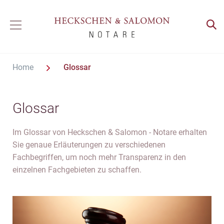
Home
Glossar
Glossar
Im Glossar von Heckschen & Salomon - Notare erhalten
Sie genaue Erläuterungen zu verschiedenen
Fachbegriffen, um noch mehr Transparenz in den
einzelnen Fachgebieten zu schaffen.