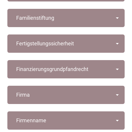
Familienstiftung
Fertigstellungssicherheit
Finanzierungsgrundpfandrecht
Firma
Firmenname