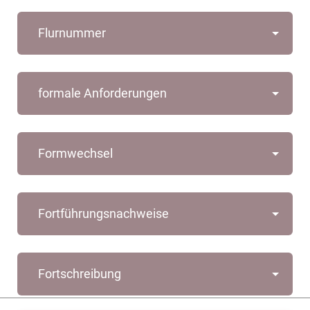
Flurnummer
formale Anforderungen
Formwechsel
Fortführungsnachweise
Fortschreibung