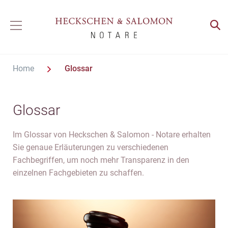
Home
Glossar
Glossar
Im Glossar von Heckschen & Salomon - Notare erhalten
Sie genaue Erläuterungen zu verschiedenen
Fachbegriffen, um noch mehr Transparenz in den
einzelnen Fachgebieten zu schaffen.