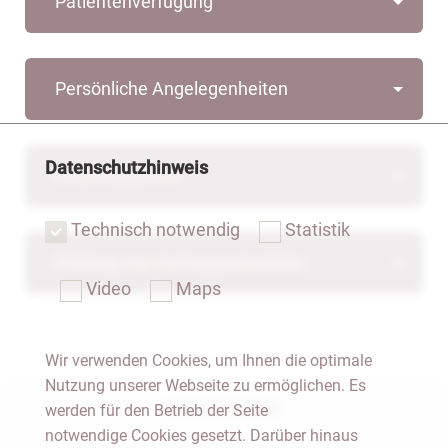
Patientenverfügung
Persönliche Angelegenheiten
Datenschutzhinweis
Pflichtteilsrecht
Technisch notwendig
Statistik
Prüfung von Vertragsentwürfen
Video
Maps
Wir verwenden Cookies, um Ihnen die optimale
Nutzung unserer Webseite zu ermöglichen. Es
Notar Dresden
werden für den Betrieb der Seite
notwendige Cookies gesetzt. Darüber hinaus