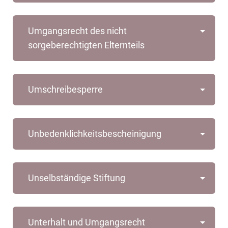
Umgangsrecht des nicht
sorgeberechtigten Elternteils
Umschreibesperre
Unbedenklichkeitsbescheinigung
Unselbständige Stiftung
Unterhalt und Umgangsrecht