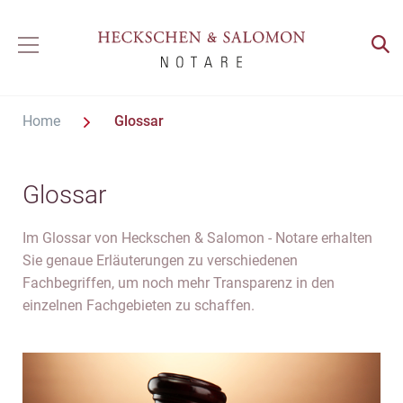
Home
Glossar
Glossar
Im Glossar von Heckschen & Salomon - Notare erhalten
Sie genaue Erläuterungen zu verschiedenen
Fachbegriffen, um noch mehr Transparenz in den
einzelnen Fachgebieten zu schaffen.