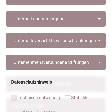
Unterhalt und Versorgung
Unterhaltsverzicht bzw. -beschränkungen
Unternehmensverbundene Stiftungen
Datenschutzhinweis
Unternehmer und Freiberufler
Technisch notwendig
Statistik
Untervollmacht