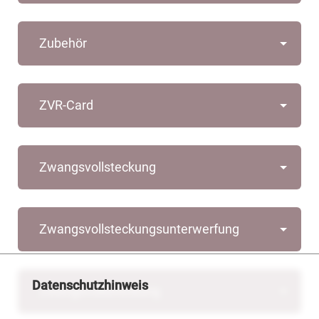
Zubehör
ZVR-Card
Zwangsvollsteckung
Zwangsvollsteckungsunterwerfung
Datenschutzhinweis
Zwangsvollstreckung