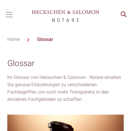
Home
Glossar
Glossar
Im Glossar von Heckschen & Salomon - Notare erhalten
Sie genaue Erläuterungen zu verschiedenen
Fachbegriffen, um noch mehr Transparenz in den
einzelnen Fachgebieten zu schaffen.