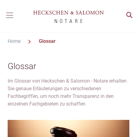
Home
Glossar
Glossar
Im Glossar von Heckschen & Salomon - Notare erhalten
Sie genaue Erläuterungen zu verschiedenen
Fachbegriffen, um noch mehr Transparenz in den
einzelnen Fachgebieten zu schaffen.