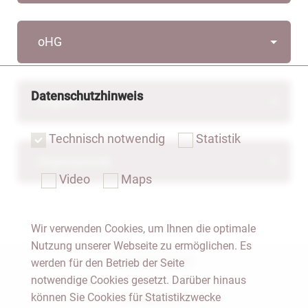
oHG
Datenschutzhinweis
Organe
Technisch notwendig
Statistik
Organspende
Video
Maps
Wir verwenden Cookies, um Ihnen die optimale
Nutzung unserer Webseite zu ermöglichen. Es
Notar Dresden
werden für den Betrieb der Seite
notwendige Cookies gesetzt. Darüber hinaus
können Sie Cookies für Statistikzwecke
Fachgebiete